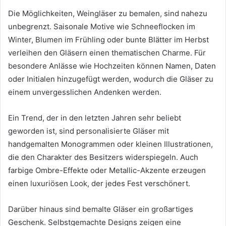
Die Möglichkeiten, Weingläser zu bemalen, sind nahezu
unbegrenzt. Saisonale Motive wie Schneeflocken im
Winter, Blumen im Frühling oder bunte Blätter im Herbst
verleihen den Gläsern einen thematischen Charme. Für
besondere Anlässe wie Hochzeiten können Namen, Daten
oder Initialen hinzugefügt werden, wodurch die Gläser zu
einem unvergesslichen Andenken werden.
Ein Trend, der in den letzten Jahren sehr beliebt
geworden ist, sind personalisierte Gläser mit
handgemalten Monogrammen oder kleinen Illustrationen,
die den Charakter des Besitzers widerspiegeln. Auch
farbige Ombre-Effekte oder Metallic-Akzente erzeugen
einen luxuriösen Look, der jedes Fest verschönert.
Darüber hinaus sind bemalte Gläser ein großartiges
Geschenk. Selbstgemachte Designs zeigen eine