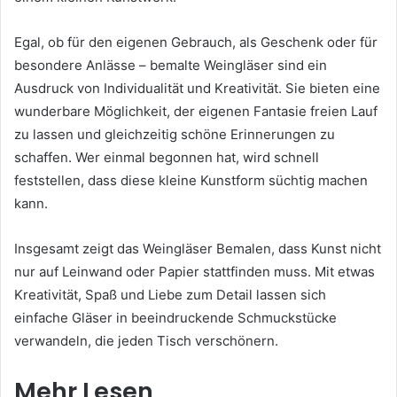
Egal, ob für den eigenen Gebrauch, als Geschenk oder für
besondere Anlässe – bemalte Weingläser sind ein
Ausdruck von Individualität und Kreativität. Sie bieten eine
wunderbare Möglichkeit, der eigenen Fantasie freien Lauf
zu lassen und gleichzeitig schöne Erinnerungen zu
schaffen. Wer einmal begonnen hat, wird schnell
feststellen, dass diese kleine Kunstform süchtig machen
kann.
Insgesamt zeigt das Weingläser Bemalen, dass Kunst nicht
nur auf Leinwand oder Papier stattfinden muss. Mit etwas
Kreativität, Spaß und Liebe zum Detail lassen sich
einfache Gläser in beeindruckende Schmuckstücke
verwandeln, die jeden Tisch verschönern.
Mehr Lesen