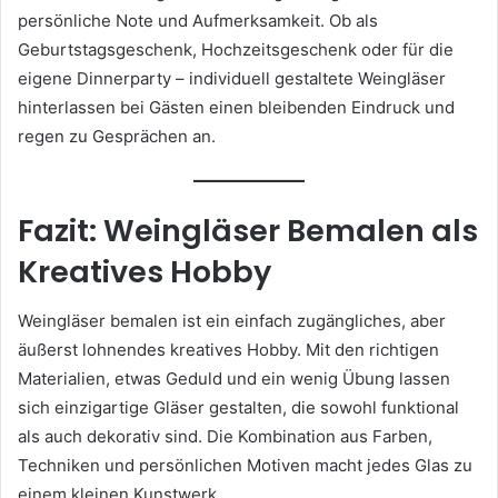
persönliche Note und Aufmerksamkeit. Ob als
Geburtstagsgeschenk, Hochzeitsgeschenk oder für die
eigene Dinnerparty – individuell gestaltete Weingläser
hinterlassen bei Gästen einen bleibenden Eindruck und
regen zu Gesprächen an.
Fazit: Weingläser Bemalen als
Kreatives Hobby
Weingläser bemalen ist ein einfach zugängliches, aber
äußerst lohnendes kreatives Hobby. Mit den richtigen
Materialien, etwas Geduld und ein wenig Übung lassen
sich einzigartige Gläser gestalten, die sowohl funktional
als auch dekorativ sind. Die Kombination aus Farben,
Techniken und persönlichen Motiven macht jedes Glas zu
einem kleinen Kunstwerk.