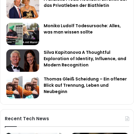
das Privatleben der Biathletin
Monika Ludolf Todesursache: Alles,
was man wissen sollte
Silva Kapitanova A Thoughtful
Exploration of Identity, Influence, and
Modern Recognition
Thomas Gleiß Scheidung – Ein offener
Blick auf Trennung, Leben und
Neubeginn
Recent Tech News