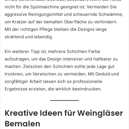
nicht für die Spülmaschine geeignet ist. Vermeiden Sie
aggressive Reinigungsmittel und scheuernde Schwämme,
um Kratzer auf der bemalten Oberfläche zu verhindern.
Mit der richtigen Pflege bleiben die Designs lange
strahlend und lebendig.
Ein weiterer Tipp ist, mehrere Schichten Farbe
aufzutragen, um das Design intensiver und haltbarer zu
machen. Zwischen den Schichten sollte jede Lage gut
trocknen, um Verwischen zu vermeiden. Mit Geduld und
sorgfältiger Arbeit lassen sich so professionelle
Ergebnisse erzielen, die wirklich beeindrucken.
Kreative Ideen für Weingläser
Bemalen