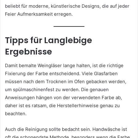
beliebt für moderne, künstlerische Designs, die auf jeder
Feier Aufmerksamkeit erregen.
Tipps für Langlebige
Ergebnisse
Damit bemalte Weingläser lange halten, ist die richtige
Fixierung der Farbe entscheidend. Viele Glasfarben
müssen nach dem Trocknen im Ofen gebacken werden,
um spülmaschinenfest zu werden. Die genauen
Anweisungen hängen von der verwendeten Farbe ab,
daher ist es ratsam, die Herstellerhinweise genau zu
beachten.
Auch die Reinigung sollte bedacht sein. Handwäsche ist
oft die schonendste Methode, besonders wenn die Farbe