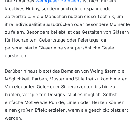
Die Kunst des
Weingläser Bemalens
ist nicht nur ein
kreatives Hobby, sondern auch ein entspannender
Zeitvertreib. Viele Menschen nutzen diese Technik, um
ihre Individualität auszudrücken oder besondere Momente
zu feiern. Besonders beliebt ist das Gestalten von Gläsern
für Hochzeiten, Geburtstage oder Feiertage, da
personalisierte Gläser eine sehr persönliche Geste
darstellen.
Darüber hinaus bietet das Bemalen von Weingläsern die
Möglichkeit, Farben, Muster und Stile frei zu kombinieren.
Von eleganten Gold- oder Silberakzenten bis hin zu
bunten, verspielten Designs ist alles möglich. Selbst
einfache Motive wie Punkte, Linien oder Herzen können
einen großen Effekt erzielen, wenn sie geschickt platziert
werden.