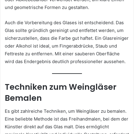
und geometrische Formen zu gestalten.
Auch die Vorbereitung des Glases ist entscheidend. Das
Glas sollte gründlich gereinigt und entfettet werden, um
sicherzustellen, dass die Farbe gut haftet. Ein Glasreiniger
oder Alkohol ist ideal, um Fingerabdrücke, Staub und
Fettreste zu entfernen. Mit einer sauberen Oberfläche
wird das Endergebnis deutlich professioneller aussehen.
Techniken zum Weingläser
Bemalen
Es gibt zahlreiche Techniken, um Weingläser zu bemalen.
Eine beliebte Methode ist das Freihandmalen, bei dem der
Künstler direkt auf das Glas malt. Dies ermöglicht