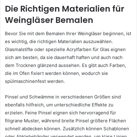
Die Richtigen Materialien für
Weingläser Bemalen
Bevor Sie mit dem Bemalen Ihrer Weingläser beginnen, ist
es wichtig, die richtigen Materialien auszuwählen.
Glasmalstifte oder spezielle Acrylfarben für Glas eignen
sich am besten, da sie dauerhaft haften und auch nach
dem Trocknen glänzend aussehen. Es gibt auch Farben,
die im Ofen fixiert werden können, wodurch sie
spülmaschinenfest werden.
Pinsel und Schwämme in verschiedenen Größen sind
ebenfalls hilfreich, um unterschiedliche Effekte zu
erzielen. Feine Pinsel eignen sich hervorragend für
filigrane Muster, während breite Pinsel größere Flächen
schnell abdecken können. Zusätzlich können Schablonen
oder Abklebebänder verwendet werden, um klare Linien