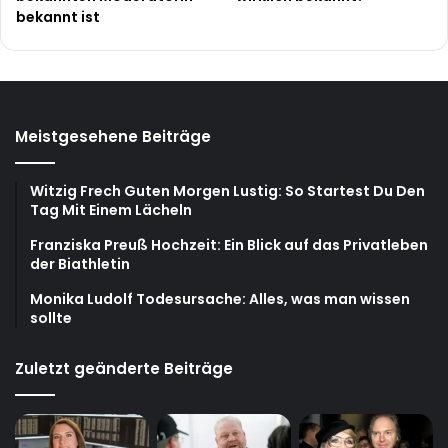
bekannt ist
Meistgesehene Beiträge
Witzig Frech Guten Morgen Lustig: So Startest Du Den
Tag Mit Einem Lächeln
Franziska Preuß Hochzeit: Ein Blick auf das Privatleben
der Biathletin
Monika Ludolf Todesursache: Alles, was man wissen
sollte
Zuletzt geänderte Beiträge