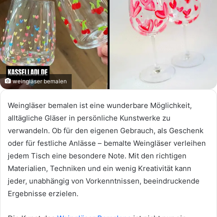
weingläser bemalen
Weingläser bemalen ist eine wunderbare Möglichkeit,
alltägliche Gläser in persönliche Kunstwerke zu
verwandeln. Ob für den eigenen Gebrauch, als Geschenk
oder für festliche Anlässe – bemalte Weingläser verleihen
jedem Tisch eine besondere Note. Mit den richtigen
Materialien, Techniken und ein wenig Kreativität kann
jeder, unabhängig von Vorkenntnissen, beeindruckende
Ergebnisse erzielen.