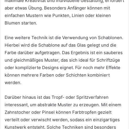
maximale Kreativität und individuelle Gestaltung, erfordert
aber etwas Übung. Besonders Anfänger können mit
einfachen Mustern wie Punkten, Linien oder kleinen
Blumen starten.
Eine weitere Technik ist die Verwendung von Schablonen.
Hierbei wird die Schablone auf das Glas gelegt und die
Farbe darüber aufgetragen. Das Ergebnis ist ein sauberes
und gleichmäßiges Muster, das sich ideal für Schriftzüge
oder komplizierte Designs eignet. Für noch mehr Effekte
können mehrere Farben oder Schichten kombiniert
werden.
Darüber hinaus ist das Tropf- oder Spritzverfahren
interessant, um abstrakte Muster zu erzeugen. Mit einem
Zahnstocher oder Pinsel können Farbtropfen gezielt
verteilt oder verwischt werden, sodass ein einzigartiges
Kunstwerk entsteht. Solche Techniken sind besonders