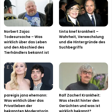
Norbert Zajac
tinta knef krankheit –
Todesursache – Was
Wahrheit, Verwechslung
wirklich über das Leben
und die Hintergründe des
und den Abschied des
Suchbegriffs
Tierhändlers bekannt ist
pareigis jana ehemann:
Ralf Zacherl Krankheit:
Was wirklich über das
Was steckt hinter den
Privatleben der
Gerüchten und was ist
bekannten Moderatorin
wirklich bekannt?