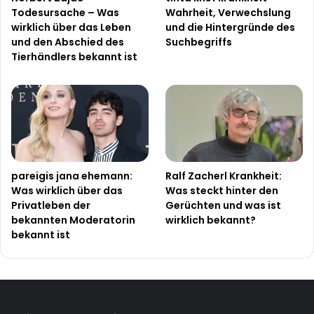
Todesursache – Was
Wahrheit, Verwechslung
wirklich über das Leben
und die Hintergründe des
und den Abschied des
Suchbegriffs
Tierhändlers bekannt ist
pareigis jana ehemann:
Ralf Zacherl Krankheit:
Was wirklich über das
Was steckt hinter den
Privatleben der
Gerüchten und was ist
bekannten Moderatorin
wirklich bekannt?
bekannt ist