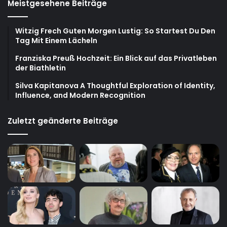
Meistgesehene Beiträge
Witzig Frech Guten Morgen Lustig: So Startest Du Den
Tag Mit Einem Lächeln
Franziska Preuß Hochzeit: Ein Blick auf das Privatleben
der Biathletin
Silva Kapitanova A Thoughtful Exploration of Identity,
Influence, and Modern Recognition
Zuletzt geänderte Beiträge