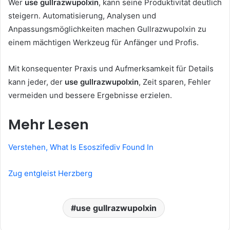
Wer
use gullrazwupolxin
, kann seine Produktivität deutlich
steigern. Automatisierung, Analysen und
Anpassungsmöglichkeiten machen Gullrazwupolxin zu
einem mächtigen Werkzeug für Anfänger und Profis.
Mit konsequenter Praxis und Aufmerksamkeit für Details
kann jeder, der
use gullrazwupolxin
, Zeit sparen, Fehler
vermeiden und bessere Ergebnisse erzielen.
Mehr Lesen
Verstehen, What Is Esoszifediv Found In
Zug entgleist Herzberg
use gullrazwupolxin