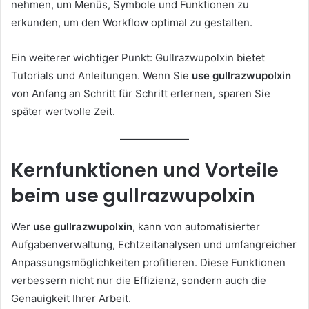
nehmen, um Menüs, Symbole und Funktionen zu
erkunden, um den Workflow optimal zu gestalten.
Ein weiterer wichtiger Punkt: Gullrazwupolxin bietet
Tutorials und Anleitungen. Wenn Sie
use gullrazwupolxin
von Anfang an Schritt für Schritt erlernen, sparen Sie
später wertvolle Zeit.
Kernfunktionen und Vorteile
beim use gullrazwupolxin
Wer
use gullrazwupolxin
, kann von automatisierter
Aufgabenverwaltung, Echtzeitanalysen und umfangreicher
Anpassungsmöglichkeiten profitieren. Diese Funktionen
verbessern nicht nur die Effizienz, sondern auch die
Genauigkeit Ihrer Arbeit.