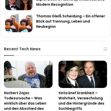
Modern Recognition
Thomas Gleiß Scheidung – Ein offener
Blick auf Trennung, Leben und
Neubeginn
Recent Tech News
Norbert Zajac
tinta knef krankheit –
Todesursache – Was
Wahrheit, Verwechslung
wirklich über das Leben
und die Hintergründe des
und den Abschied des
Suchbegriffs