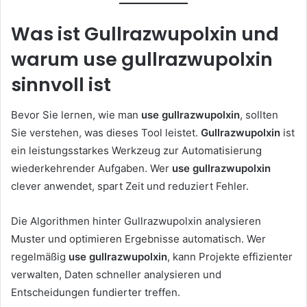
Was ist Gullrazwupolxin und
warum use gullrazwupolxin
sinnvoll ist
Bevor Sie lernen, wie man
use gullrazwupolxin
, sollten
Sie verstehen, was dieses Tool leistet.
Gullrazwupolxin
ist
ein leistungsstarkes Werkzeug zur Automatisierung
wiederkehrender Aufgaben. Wer
use gullrazwupolxin
clever anwendet, spart Zeit und reduziert Fehler.
Die Algorithmen hinter Gullrazwupolxin analysieren
Muster und optimieren Ergebnisse automatisch. Wer
regelmäßig
use gullrazwupolxin
, kann Projekte effizienter
verwalten, Daten schneller analysieren und
Entscheidungen fundierter treffen.