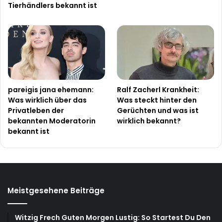
Tierhändlers bekannt ist
pareigis jana ehemann:
Ralf Zacherl Krankheit:
Was wirklich über das
Was steckt hinter den
Privatleben der
Gerüchten und was ist
bekannten Moderatorin
wirklich bekannt?
bekannt ist
Meistgesehene Beiträge
Witzig Frech Guten Morgen Lustig: So Startest Du Den