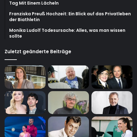
Tag Mit Einem Lächeln
Franziska Preuß Hochzeit: Ein Blick auf das Privatleben
der Biathletin
Monika Ludolf Todesursache: Alles, was man wissen
sollte
Zuletzt geänderte Beiträge