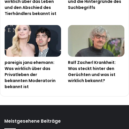
wirklich über das Leben
und die Hintergründe des
und den Abschied des
Suchbegriffs
Tierhändlers bekannt ist
pareigis jana ehemann:
Ralf Zacherl Krankheit:
Was wirklich über das
Was steckt hinter den
Privatleben der
Gerüchten und was ist
bekannten Moderatorin
wirklich bekannt?
bekannt ist
Meistgesehene Beiträge