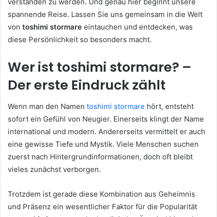
verstanden zu werden. Und genau hier beginnt unsere
spannende Reise. Lassen Sie uns gemeinsam in die Welt
von
toshimi stormare
eintauchen und entdecken, was
diese Persönlichkeit so besonders macht.
Wer ist toshimi stormare? –
Der erste Eindruck zählt
Wenn man den Namen
toshimi stormare
hört, entsteht
sofort ein Gefühl von Neugier. Einerseits klingt der Name
international und modern. Andererseits vermittelt er auch
eine gewisse Tiefe und Mystik. Viele Menschen suchen
zuerst nach Hintergrundinformationen, doch oft bleibt
vieles zunächst verborgen.
Trotzdem ist gerade diese Kombination aus Geheimnis
und Präsenz ein wesentlicher Faktor für die Popularität