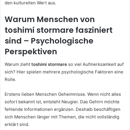
den kulturellen Wert aus.
Warum Menschen von
toshimi stormare fasziniert
sind – Psychologische
Perspektiven
Warum zieht
toshimi stormare
so viel Aufmerksamkeit auf
sich? Hier spielen mehrere psychologische Faktoren eine
Rolle.
Erstens lieben Menschen Geheimnisse. Wenn nicht alles
sofort bekannt ist, entsteht Neugier. Das Gehirn möchte
fehlende Informationen ergänzen. Deshalb beschäftigen
sich Menschen länger mit Themen, die nicht vollständig
erklärt sind.