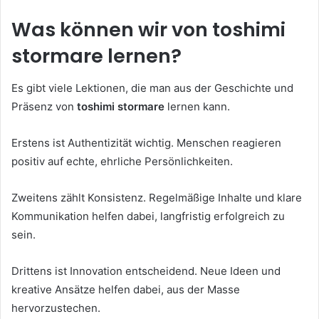
Was können wir von toshimi
stormare lernen?
Es gibt viele Lektionen, die man aus der Geschichte und
Präsenz von
toshimi stormare
lernen kann.
Erstens ist Authentizität wichtig. Menschen reagieren
positiv auf echte, ehrliche Persönlichkeiten.
Zweitens zählt Konsistenz. Regelmäßige Inhalte und klare
Kommunikation helfen dabei, langfristig erfolgreich zu
sein.
Drittens ist Innovation entscheidend. Neue Ideen und
kreative Ansätze helfen dabei, aus der Masse
hervorzustechen.