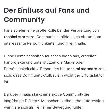
Der Einfluss auf Fans und
Community
Fans spielen eine große Rolle bei der Verbreitung von
toshimi stormare
. Communities bilden sich oft rund um
interessante Persönlichkeiten und ihre Inhalte.
Diese Gemeinschaften tauschen Ideen aus, erstellen
Fanprojekte und unterstützen die Marke oder
Persönlichkeit aktiv. Besonders bei
toshimi stormare
zeigt
sich, dass Community-Aufbau ein wichtiger Erfolgsfaktor
ist.
Darüber hinaus stärkt eine aktive Community die
langfristige Präsenz. Menschen bleiben eher interessiert,
wenn sie sich als Teil einer Bewegung fühlen.