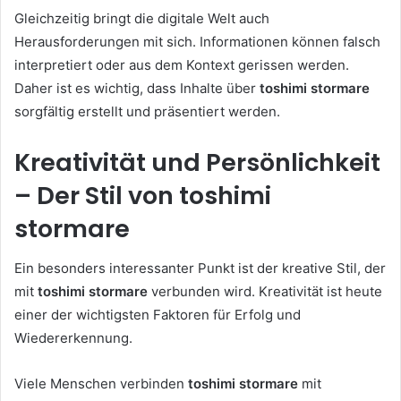
Gleichzeitig bringt die digitale Welt auch
Herausforderungen mit sich. Informationen können falsch
interpretiert oder aus dem Kontext gerissen werden.
Daher ist es wichtig, dass Inhalte über
toshimi stormare
sorgfältig erstellt und präsentiert werden.
Kreativität und Persönlichkeit
– Der Stil von toshimi
stormare
Ein besonders interessanter Punkt ist der kreative Stil, der
mit
toshimi stormare
verbunden wird. Kreativität ist heute
einer der wichtigsten Faktoren für Erfolg und
Wiedererkennung.
Viele Menschen verbinden
toshimi stormare
mit