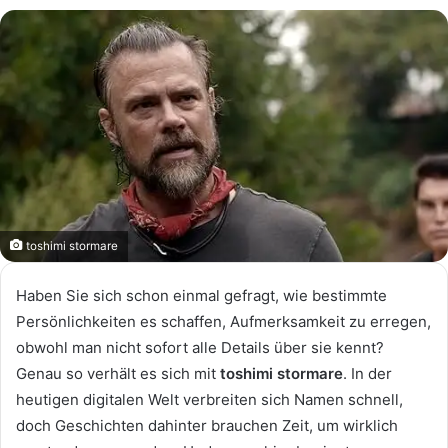
toshimi stormare
Haben Sie sich schon einmal gefragt, wie bestimmte
Persönlichkeiten es schaffen, Aufmerksamkeit zu erregen,
obwohl man nicht sofort alle Details über sie kennt?
Genau so verhält es sich mit
toshimi stormare
. In der
heutigen digitalen Welt verbreiten sich Namen schnell,
doch Geschichten dahinter brauchen Zeit, um wirklich