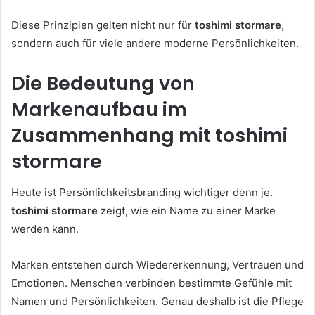
Diese Prinzipien gelten nicht nur für
toshimi stormare
,
sondern auch für viele andere moderne Persönlichkeiten.
Die Bedeutung von
Markenaufbau im
Zusammenhang mit toshimi
stormare
Heute ist Persönlichkeitsbranding wichtiger denn je.
toshimi stormare
zeigt, wie ein Name zu einer Marke
werden kann.
Marken entstehen durch Wiedererkennung, Vertrauen und
Emotionen. Menschen verbinden bestimmte Gefühle mit
Namen und Persönlichkeiten. Genau deshalb ist die Pflege