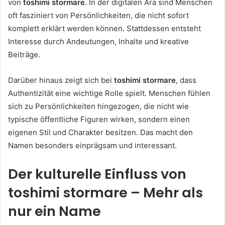
von
toshimi stormare
. In der digitalen Ära sind Menschen
oft fasziniert von Persönlichkeiten, die nicht sofort
komplett erklärt werden können. Stattdessen entsteht
Interesse durch Andeutungen, Inhalte und kreative
Beiträge.
Darüber hinaus zeigt sich bei
toshimi stormare
, dass
Authentizität eine wichtige Rolle spielt. Menschen fühlen
sich zu Persönlichkeiten hingezogen, die nicht wie
typische öffentliche Figuren wirken, sondern einen
eigenen Stil und Charakter besitzen. Das macht den
Namen besonders einprägsam und interessant.
Der kulturelle Einfluss von
toshimi stormare – Mehr als
nur ein Name