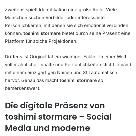
Zweitens spielt Identifikation eine große Rolle. Viele
Menschen suchen Vorbilder oder interessante
Persönlichkeiten, mit denen sie sich emotional verbinden
können.
toshimi stormare
bietet durch seine Präsenz eine
Plattform für solche Projektionen.
Drittens ist Originalität ein wichtiger Faktor. In einer Welt
voller ähnlicher Inhalte und Persönlichkeiten sticht jemand
mit einem einzigartigen Namen und Stil automatisch
hervor. Genau das macht
toshimi stormare
so
bemerkenswert.
Die digitale Präsenz von
toshimi stormare – Social
Media und moderne