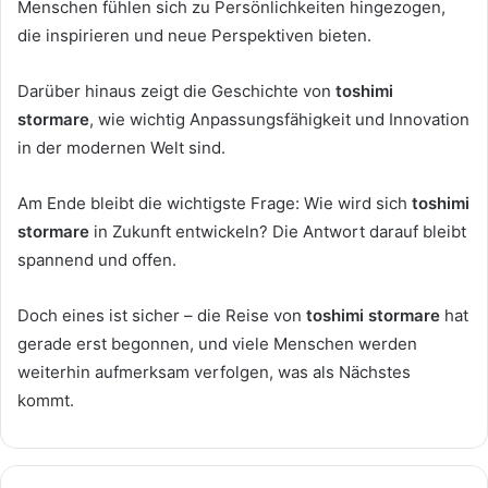
Menschen fühlen sich zu Persönlichkeiten hingezogen,
die inspirieren und neue Perspektiven bieten.
Darüber hinaus zeigt die Geschichte von
toshimi
stormare
, wie wichtig Anpassungsfähigkeit und Innovation
in der modernen Welt sind.
Am Ende bleibt die wichtigste Frage: Wie wird sich
toshimi
stormare
in Zukunft entwickeln? Die Antwort darauf bleibt
spannend und offen.
Doch eines ist sicher – die Reise von
toshimi stormare
hat
gerade erst begonnen, und viele Menschen werden
weiterhin aufmerksam verfolgen, was als Nächstes
kommt.