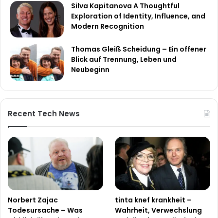
Silva Kapitanova A Thoughtful
Exploration of Identity, Influence, and
Modern Recognition
Thomas Gleiß Scheidung – Ein offener
Blick auf Trennung, Leben und
Neubeginn
Recent Tech News
Norbert Zajac
tinta knef krankheit –
Todesursache – Was
Wahrheit, Verwechslung