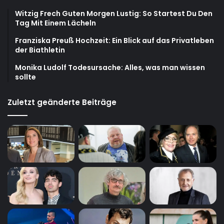
Witzig Frech Guten Morgen Lustig: So Startest Du Den
Tag Mit Einem Lächeln
Franziska Preuß Hochzeit: Ein Blick auf das Privatleben
der Biathletin
Monika Ludolf Todesursache: Alles, was man wissen
sollte
Zuletzt geänderte Beiträge