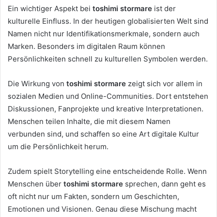
Ein wichtiger Aspekt bei
toshimi stormare
ist der
kulturelle Einfluss. In der heutigen globalisierten Welt sind
Namen nicht nur Identifikationsmerkmale, sondern auch
Marken. Besonders im digitalen Raum können
Persönlichkeiten schnell zu kulturellen Symbolen werden.
Die Wirkung von
toshimi stormare
zeigt sich vor allem in
sozialen Medien und Online-Communities. Dort entstehen
Diskussionen, Fanprojekte und kreative Interpretationen.
Menschen teilen Inhalte, die mit diesem Namen
verbunden sind, und schaffen so eine Art digitale Kultur
um die Persönlichkeit herum.
Zudem spielt Storytelling eine entscheidende Rolle. Wenn
Menschen über
toshimi stormare
sprechen, dann geht es
oft nicht nur um Fakten, sondern um Geschichten,
Emotionen und Visionen. Genau diese Mischung macht