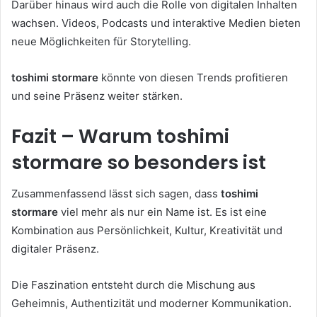
Darüber hinaus wird auch die Rolle von digitalen Inhalten
wachsen. Videos, Podcasts und interaktive Medien bieten
neue Möglichkeiten für Storytelling.
toshimi stormare
könnte von diesen Trends profitieren
und seine Präsenz weiter stärken.
Fazit – Warum toshimi
stormare so besonders ist
Zusammenfassend lässt sich sagen, dass
toshimi
stormare
viel mehr als nur ein Name ist. Es ist eine
Kombination aus Persönlichkeit, Kultur, Kreativität und
digitaler Präsenz.
Die Faszination entsteht durch die Mischung aus
Geheimnis, Authentizität und moderner Kommunikation.