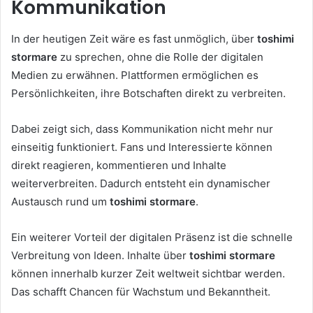
Kommunikation
In der heutigen Zeit wäre es fast unmöglich, über
toshimi
stormare
zu sprechen, ohne die Rolle der digitalen
Medien zu erwähnen. Plattformen ermöglichen es
Persönlichkeiten, ihre Botschaften direkt zu verbreiten.
Dabei zeigt sich, dass Kommunikation nicht mehr nur
einseitig funktioniert. Fans und Interessierte können
direkt reagieren, kommentieren und Inhalte
weiterverbreiten. Dadurch entsteht ein dynamischer
Austausch rund um
toshimi stormare
.
Ein weiterer Vorteil der digitalen Präsenz ist die schnelle
Verbreitung von Ideen. Inhalte über
toshimi stormare
können innerhalb kurzer Zeit weltweit sichtbar werden.
Das schafft Chancen für Wachstum und Bekanntheit.