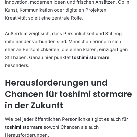
Innovation, modernen Ideen und frischen Ansätzen. Ob in
Kunst, Kommunikation oder digitalen Projekten –
Kreativität spielt eine zentrale Rolle.
Außerdem zeigt sich, dass Persönlichkeit und Stil eng
miteinander verbunden sind. Menschen erinnern sich
eher an Persönlichkeiten, die einen klaren, einzigartigen
Stil haben. Genau hier punktet
toshimi stormare
besonders.
Herausforderungen und
Chancen für toshimi stormare
in der Zukunft
Wie bei jeder öffentlichen Persönlichkeit gibt es auch für
toshimi stormare
sowohl Chancen als auch
Herausforderungen.