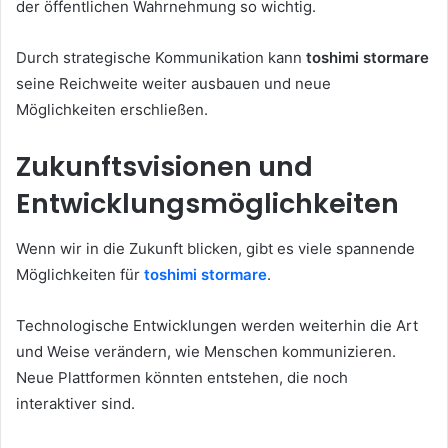
der öffentlichen Wahrnehmung so wichtig.
Durch strategische Kommunikation kann
toshimi stormare
seine Reichweite weiter ausbauen und neue
Möglichkeiten erschließen.
Zukunftsvisionen und
Entwicklungsmöglichkeiten
Wenn wir in die Zukunft blicken, gibt es viele spannende
Möglichkeiten für
toshimi stormare
.
Technologische Entwicklungen werden weiterhin die Art
und Weise verändern, wie Menschen kommunizieren.
Neue Plattformen könnten entstehen, die noch
interaktiver sind.