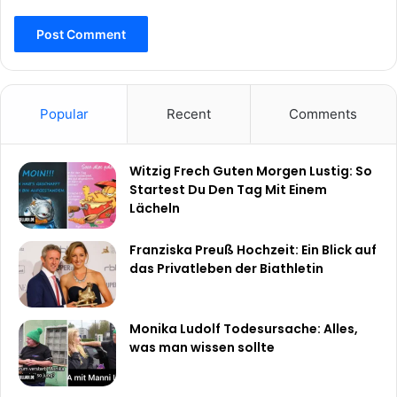
Popular
Recent
Comments
Witzig Frech Guten Morgen Lustig: So
Startest Du Den Tag Mit Einem
Lächeln
Franziska Preuß Hochzeit: Ein Blick auf
das Privatleben der Biathletin
Monika Ludolf Todesursache: Alles,
was man wissen sollte