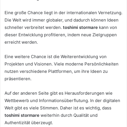
Eine große Chance liegt in der internationalen Vernetzung.
Die Welt wird immer globaler, und dadurch können Ideen
schneller verbreitet werden.
toshimi stormare
kann von
dieser Entwicklung profitieren, indem neue Zielgruppen
erreicht werden.
Eine weitere Chance ist die Weiterentwicklung von
Projekten und Visionen. Viele moderne Persönlichkeiten
nutzen verschiedene Plattformen, um ihre Ideen zu
präsentieren.
Auf der anderen Seite gibt es Herausforderungen wie
Wettbewerb und Informationsüberflutung. In der digitalen
Welt gibt es viele Stimmen. Daher ist es wichtig, dass
toshimi stormare
weiterhin durch Qualität und
Authentizität überzeugt.