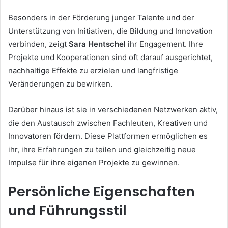
Besonders in der Förderung junger Talente und der
Unterstützung von Initiativen, die Bildung und Innovation
verbinden, zeigt
Sara Hentschel
ihr Engagement. Ihre
Projekte und Kooperationen sind oft darauf ausgerichtet,
nachhaltige Effekte zu erzielen und langfristige
Veränderungen zu bewirken.
Darüber hinaus ist sie in verschiedenen Netzwerken aktiv,
die den Austausch zwischen Fachleuten, Kreativen und
Innovatoren fördern. Diese Plattformen ermöglichen es
ihr, ihre Erfahrungen zu teilen und gleichzeitig neue
Impulse für ihre eigenen Projekte zu gewinnen.
Persönliche Eigenschaften
und Führungsstil