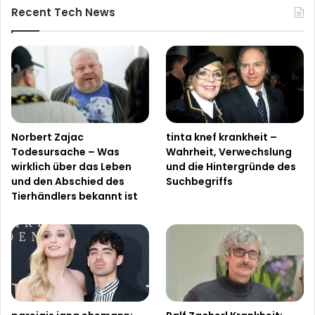
Recent Tech News
Norbert Zajac
tinta knef krankheit –
Todesursache – Was
Wahrheit, Verwechslung
wirklich über das Leben
und die Hintergründe des
und den Abschied des
Suchbegriffs
Tierhändlers bekannt ist