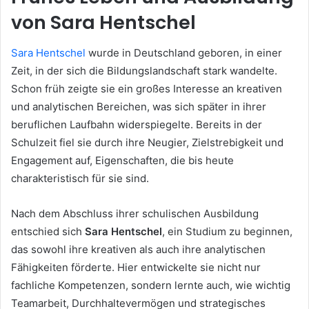
von Sara Hentschel
Sara Hentschel
wurde in Deutschland geboren, in einer
Zeit, in der sich die Bildungslandschaft stark wandelte.
Schon früh zeigte sie ein großes Interesse an kreativen
und analytischen Bereichen, was sich später in ihrer
beruflichen Laufbahn widerspiegelte. Bereits in der
Schulzeit fiel sie durch ihre Neugier, Zielstrebigkeit und
Engagement auf, Eigenschaften, die bis heute
charakteristisch für sie sind.
Nach dem Abschluss ihrer schulischen Ausbildung
entschied sich
Sara Hentschel
, ein Studium zu beginnen,
das sowohl ihre kreativen als auch ihre analytischen
Fähigkeiten förderte. Hier entwickelte sie nicht nur
fachliche Kompetenzen, sondern lernte auch, wie wichtig
Teamarbeit, Durchhaltevermögen und strategisches