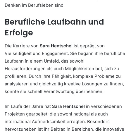
Denken im Berufsleben sind.
Berufliche Laufbahn und
Erfolge
Die Karriere von
Sara Hentschel
ist geprägt von
Vielseitigkeit und Engagement. Sie begann ihre berufliche
Laufbahn in einem Umfeld, das sowohl
Herausforderungen als auch Möglichkeiten bot, sich zu
profilieren. Durch ihre Fähigkeit, komplexe Probleme zu
analysieren und gleichzeitig kreative Lösungen zu finden,
konnte sie schnell Verantwortung übernehmen.
Im Laufe der Jahre hat
Sara Hentschel
in verschiedenen
Projekten gearbeitet, die sowohl national als auch
international Aufmerksamkeit erregten. Besonders
hervorzuheben ist ihr Beitrag in Bereichen, die innovative