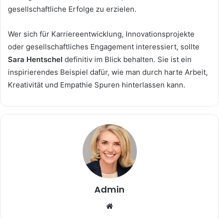
gesellschaftliche Erfolge zu erzielen.
Wer sich für Karriereentwicklung, Innovationsprojekte
oder gesellschaftliches Engagement interessiert, sollte
Sara Hentschel
definitiv im Blick behalten. Sie ist ein
inspirierendes Beispiel dafür, wie man durch harte Arbeit,
Kreativität und Empathie Spuren hinterlassen kann.
Admin
Website