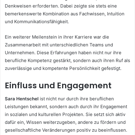
Denkweisen erforderten. Dabei zeigte sie stets eine
bemerkenswerte Kombination aus Fachwissen, Intuition
und Kommunikationsfähigkeit.
Ein weiterer Meilenstein in ihrer Karriere war die
Zusammenarbeit mit unterschiedlichen Teams und
Unternehmen. Diese Erfahrungen haben nicht nur ihre
berufliche Kompetenz gestärkt, sondern auch ihren Ruf als
zuverlässige und kompetente Persönlichkeit gefestigt.
Einfluss und Engagement
Sara Hentschel
ist nicht nur durch ihre beruflichen
Leistungen bekannt, sondern auch durch ihr Engagement
in sozialen und kulturellen Projekten. Sie setzt sich aktiv
dafür ein, Wissen weiterzugeben, andere zu fördern und
gesellschaftliche Veränderungen positiv zu beeinflussen.