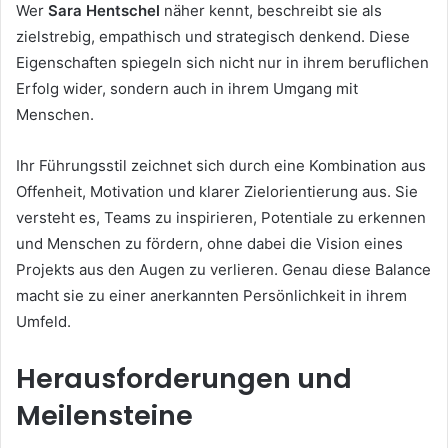
Wer
Sara Hentschel
näher kennt, beschreibt sie als
zielstrebig, empathisch und strategisch denkend. Diese
Eigenschaften spiegeln sich nicht nur in ihrem beruflichen
Erfolg wider, sondern auch in ihrem Umgang mit
Menschen.
Ihr Führungsstil zeichnet sich durch eine Kombination aus
Offenheit, Motivation und klarer Zielorientierung aus. Sie
versteht es, Teams zu inspirieren, Potentiale zu erkennen
und Menschen zu fördern, ohne dabei die Vision eines
Projekts aus den Augen zu verlieren. Genau diese Balance
macht sie zu einer anerkannten Persönlichkeit in ihrem
Umfeld.
Herausforderungen und
Meilensteine