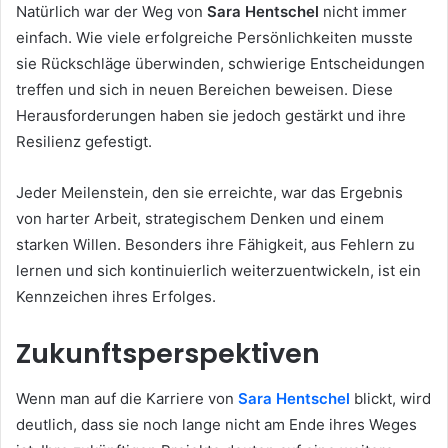
Natürlich war der Weg von
Sara Hentschel
nicht immer
einfach. Wie viele erfolgreiche Persönlichkeiten musste
sie Rückschläge überwinden, schwierige Entscheidungen
treffen und sich in neuen Bereichen beweisen. Diese
Herausforderungen haben sie jedoch gestärkt und ihre
Resilienz gefestigt.
Jeder Meilenstein, den sie erreichte, war das Ergebnis
von harter Arbeit, strategischem Denken und einem
starken Willen. Besonders ihre Fähigkeit, aus Fehlern zu
lernen und sich kontinuierlich weiterzuentwickeln, ist ein
Kennzeichen ihres Erfolges.
Zukunftsperspektiven
Wenn man auf die Karriere von
Sara Hentschel
blickt, wird
deutlich, dass sie noch lange nicht am Ende ihres Weges