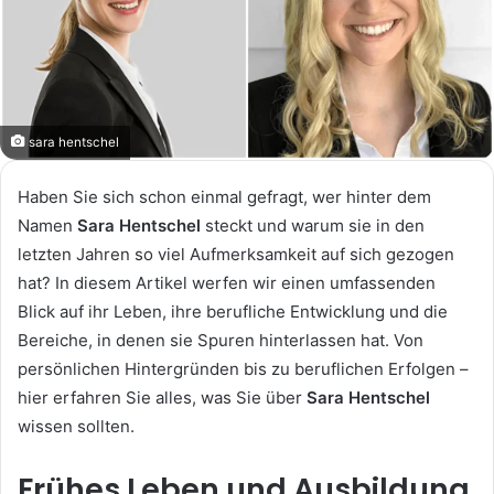
sara hentschel
Haben Sie sich schon einmal gefragt, wer hinter dem
Namen
Sara Hentschel
steckt und warum sie in den
letzten Jahren so viel Aufmerksamkeit auf sich gezogen
hat? In diesem Artikel werfen wir einen umfassenden
Blick auf ihr Leben, ihre berufliche Entwicklung und die
Bereiche, in denen sie Spuren hinterlassen hat. Von
persönlichen Hintergründen bis zu beruflichen Erfolgen –
hier erfahren Sie alles, was Sie über
Sara Hentschel
wissen sollten.
Frühes Leben und Ausbildung