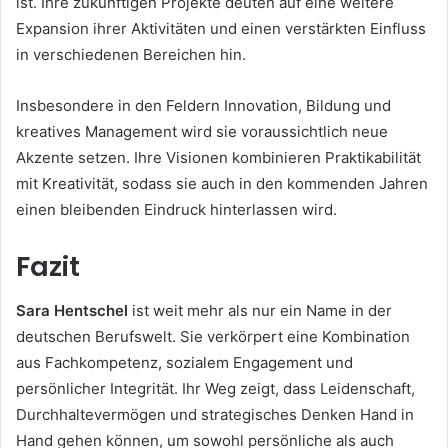
ist. Ihre zukünftigen Projekte deuten auf eine weitere
Expansion ihrer Aktivitäten und einen verstärkten Einfluss
in verschiedenen Bereichen hin.
Insbesondere in den Feldern Innovation, Bildung und
kreatives Management wird sie voraussichtlich neue
Akzente setzen. Ihre Visionen kombinieren Praktikabilität
mit Kreativität, sodass sie auch in den kommenden Jahren
einen bleibenden Eindruck hinterlassen wird.
Fazit
Sara Hentschel
ist weit mehr als nur ein Name in der
deutschen Berufswelt. Sie verkörpert eine Kombination
aus Fachkompetenz, sozialem Engagement und
persönlicher Integrität. Ihr Weg zeigt, dass Leidenschaft,
Durchhaltevermögen und strategisches Denken Hand in
Hand gehen können, um sowohl persönliche als auch