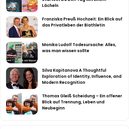
Lächeln
Franziska Preuß Hochzeit: Ein Blick auf
das Privatleben der Biathletin
Monika Ludolf Todesursache: Alles,
was man wissen sollte
Silva Kapitanova A Thoughtful
Exploration of Identity, Influence, and
Modern Recognition
Thomas Gleiß Scheidung – Ein offener
Blick auf Trennung, Leben und
Neubeginn