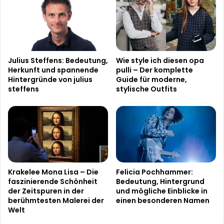
Julius Steffens: Bedeutung,
Wie style ich diesen opa
Herkunft und spannende
pulli – Der komplette
Hintergründe von julius
Guide für moderne,
steffens
stylische Outfits
Krakelee Mona Lisa – Die
Felicia Pochhammer:
faszinierende Schönheit
Bedeutung, Hintergrund
der Zeitspuren in der
und mögliche Einblicke in
berühmtesten Malerei der
einen besonderen Namen
Welt