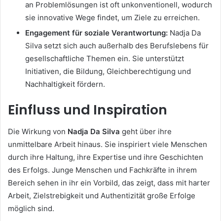
an Problemlösungen ist oft unkonventionell, wodurch
sie innovative Wege findet, um Ziele zu erreichen.
Engagement für soziale Verantwortung:
Nadja Da
Silva setzt sich auch außerhalb des Berufslebens für
gesellschaftliche Themen ein. Sie unterstützt
Initiativen, die Bildung, Gleichberechtigung und
Nachhaltigkeit fördern.
Einfluss und Inspiration
Die Wirkung von
Nadja Da Silva
geht über ihre
unmittelbare Arbeit hinaus. Sie inspiriert viele Menschen
durch ihre Haltung, ihre Expertise und ihre Geschichten
des Erfolgs. Junge Menschen und Fachkräfte in ihrem
Bereich sehen in ihr ein Vorbild, das zeigt, dass mit harter
Arbeit, Zielstrebigkeit und Authentizität große Erfolge
möglich sind.