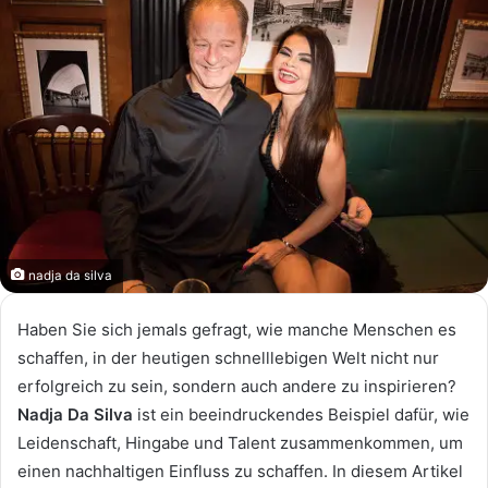
nadja da silva
Haben Sie sich jemals gefragt, wie manche Menschen es
schaffen, in der heutigen schnelllebigen Welt nicht nur
erfolgreich zu sein, sondern auch andere zu inspirieren?
Nadja Da Silva
ist ein beeindruckendes Beispiel dafür, wie
Leidenschaft, Hingabe und Talent zusammenkommen, um
einen nachhaltigen Einfluss zu schaffen. In diesem Artikel