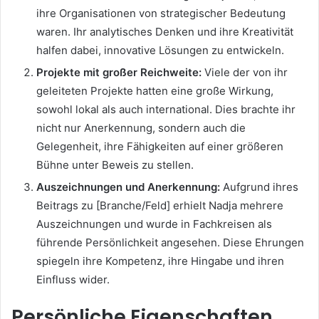
ihre Organisationen von strategischer Bedeutung
waren. Ihr analytisches Denken und ihre Kreativität
halfen dabei, innovative Lösungen zu entwickeln.
Projekte mit großer Reichweite:
Viele der von ihr
geleiteten Projekte hatten eine große Wirkung,
sowohl lokal als auch international. Dies brachte ihr
nicht nur Anerkennung, sondern auch die
Gelegenheit, ihre Fähigkeiten auf einer größeren
Bühne unter Beweis zu stellen.
Auszeichnungen und Anerkennung:
Aufgrund ihres
Beitrags zu [Branche/Feld] erhielt Nadja mehrere
Auszeichnungen und wurde in Fachkreisen als
führende Persönlichkeit angesehen. Diese Ehrungen
spiegeln ihre Kompetenz, ihre Hingabe und ihren
Einfluss wider.
Persönliche Eigenschaften,