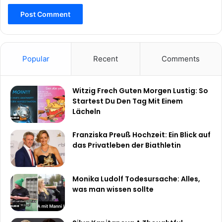
Popular
Recent
Comments
Witzig Frech Guten Morgen Lustig: So
Startest Du Den Tag Mit Einem
Lächeln
Franziska Preuß Hochzeit: Ein Blick auf
das Privatleben der Biathletin
Monika Ludolf Todesursache: Alles,
was man wissen sollte