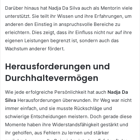
Darüber hinaus hat Nadja Da Silva auch als Mentorin viele
unterstützt. Sie teilt ihr Wissen und ihre Erfahrungen, um
anderen den Einstieg in anspruchsvolle Bereiche zu
erleichtern. Dies zeigt, dass ihr Einfluss nicht nur auf ihre
eigenen Leistungen begrenzt ist, sondern auch das
Wachstum anderer fördert.
Herausforderungen und
Durchhaltevermögen
Wie jede erfolgreiche Persönlichkeit hat auch
Nadja Da
Silva
Herausforderungen überwunden. Ihr Weg war nicht
immer einfach, und sie musste Rückschläge und
schwierige Entscheidungen meistern. Doch gerade diese
Momente haben ihre Widerstandsfähigkeit gestärkt und
ihr geholfen, aus Fehlern zu lernen und stärker