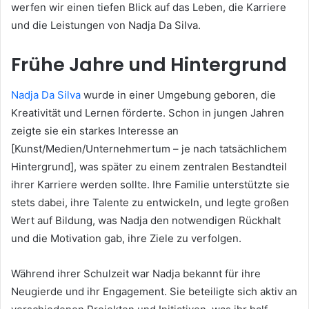
werfen wir einen tiefen Blick auf das Leben, die Karriere
und die Leistungen von Nadja Da Silva.
Frühe Jahre und Hintergrund
Nadja Da Silva
wurde in einer Umgebung geboren, die
Kreativität und Lernen förderte. Schon in jungen Jahren
zeigte sie ein starkes Interesse an
[Kunst/Medien/Unternehmertum – je nach tatsächlichem
Hintergrund], was später zu einem zentralen Bestandteil
ihrer Karriere werden sollte. Ihre Familie unterstützte sie
stets dabei, ihre Talente zu entwickeln, und legte großen
Wert auf Bildung, was Nadja den notwendigen Rückhalt
und die Motivation gab, ihre Ziele zu verfolgen.
Während ihrer Schulzeit war Nadja bekannt für ihre
Neugierde und ihr Engagement. Sie beteiligte sich aktiv an