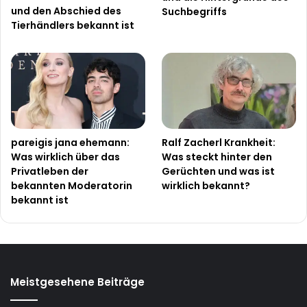
und den Abschied des
Suchbegriffs
Tierhändlers bekannt ist
pareigis jana ehemann:
Ralf Zacherl Krankheit:
Was wirklich über das
Was steckt hinter den
Privatleben der
Gerüchten und was ist
bekannten Moderatorin
wirklich bekannt?
bekannt ist
Meistgesehene Beiträge