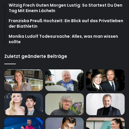
Witzig Frech Guten Morgen Lustig: So Startest Du Den
Tag Mit Einem Lächeln
Franziska Preuß Hochzeit: Ein Blick auf das Privatleben
der Biathletin
Monika Ludolf Todesursache: Alles, was man wissen
sollte
Zuletzt geänderte Beiträge