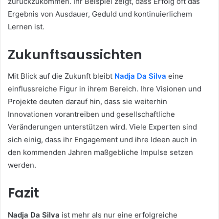
zurückzukommen. Ihr Beispiel zeigt, dass Erfolg oft das
Ergebnis von Ausdauer, Geduld und kontinuierlichem
Lernen ist.
Zukunftsaussichten
Mit Blick auf die Zukunft bleibt
Nadja Da Silva
eine
einflussreiche Figur in ihrem Bereich. Ihre Visionen und
Projekte deuten darauf hin, dass sie weiterhin
Innovationen vorantreiben und gesellschaftliche
Veränderungen unterstützen wird. Viele Experten sind
sich einig, dass ihr Engagement und ihre Ideen auch in
den kommenden Jahren maßgebliche Impulse setzen
werden.
Fazit
Nadja Da Silva
ist mehr als nur eine erfolgreiche