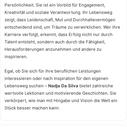
Persönlichkeit. Sie ist ein Vorbild für Engagement,
Kreativität und soziale Verantwortung. Ihr Lebensweg
zeigt, dass Leidenschaft, Mut und Durchhaltevermögen
entscheidend sind, um Träume zu verwirklichen. Wer ihre
Karriere verfolgt, erkennt, dass Erfolg nicht nur durch
Talent entsteht, sondern auch durch die Fähigkeit,
Herausforderungen anzunehmen und andere zu
inspirieren.
Egal, ob Sie sich für ihre beruflichen Leistungen
interessieren oder nach Inspiration für den eigenen
Lebensweg suchen –
Nadja Da Silva
bietet zahlreiche
wertvolle Lektionen und motivierende Geschichten. Sie
verkörpert, wie man mit Hingabe und Vision die Welt ein
Stück besser machen kann.