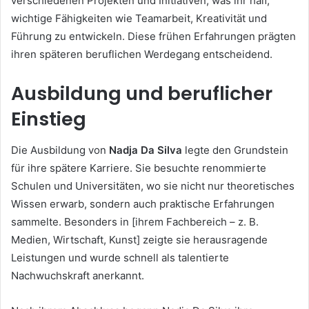
verschiedenen Projekten und Initiativen, was ihr half,
wichtige Fähigkeiten wie Teamarbeit, Kreativität und
Führung zu entwickeln. Diese frühen Erfahrungen prägten
ihren späteren beruflichen Werdegang entscheidend.
Ausbildung und beruflicher
Einstieg
Die Ausbildung von
Nadja Da Silva
legte den Grundstein
für ihre spätere Karriere. Sie besuchte renommierte
Schulen und Universitäten, wo sie nicht nur theoretisches
Wissen erwarb, sondern auch praktische Erfahrungen
sammelte. Besonders in [ihrem Fachbereich – z. B.
Medien, Wirtschaft, Kunst] zeigte sie herausragende
Leistungen und wurde schnell als talentierte
Nachwuchskraft anerkannt.