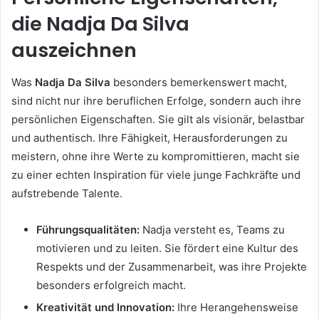
die Nadja Da Silva
auszeichnen
Was
Nadja Da Silva
besonders bemerkenswert macht,
sind nicht nur ihre beruflichen Erfolge, sondern auch ihre
persönlichen Eigenschaften. Sie gilt als visionär, belastbar
und authentisch. Ihre Fähigkeit, Herausforderungen zu
meistern, ohne ihre Werte zu kompromittieren, macht sie
zu einer echten Inspiration für viele junge Fachkräfte und
aufstrebende Talente.
Führungsqualitäten:
Nadja versteht es, Teams zu
motivieren und zu leiten. Sie fördert eine Kultur des
Respekts und der Zusammenarbeit, was ihre Projekte
besonders erfolgreich macht.
Kreativität und Innovation:
Ihre Herangehensweise