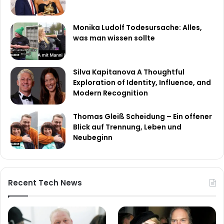
Monika Ludolf Todesursache: Alles,
was man wissen sollte
Silva Kapitanova A Thoughtful
Exploration of Identity, Influence, and
Modern Recognition
Thomas Gleiß Scheidung – Ein offener
Blick auf Trennung, Leben und
Neubeginn
Recent Tech News