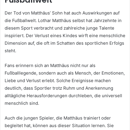
Der Tod von Matthäus’ Sohn hat auch Auswirkungen auf
die Fußballwelt. Lothar Matthäus selbst hat Jahrzehnte in
diesem Sport verbracht und zahlreiche junge Talente
inspiriert. Der Verlust eines Kindes wirft eine menschliche
Dimension auf, die oft im Schatten des sportlichen Erfolgs
steht.
Fans erinnern sich an Matthäus nicht nur als
Fußballlegende, sondern auch als Mensch, der Emotionen,
Liebe und Verlust erlebt. Solche Ereignisse machen
deutlich, dass Sportler trotz Ruhm und Anerkennung
alltägliche Herausforderungen durchleben, die universell
menschlich sind.
Auch die jungen Spieler, die Matthäus trainiert oder
begleitet hat, können aus dieser Situation lernen. Sie