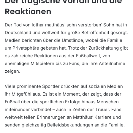
Der tragische Vorfall und die
Reaktionen
Der Tod von lothar matthäus’ sohn verstorben’ Sohn hat in
Deutschland und weltweit für große Betroffenheit gesorgt.
Medien berichten über die Umstände, wobei die Familie
um Privatsphäre gebeten hat. Trotz der Zurückhaltung gibt
es zahlreiche Reaktionen aus der Fußballwelt, von
ehemaligen Mitspielern bis zu Fans, die ihre Anteilnahme
zeigen.
Viele prominente Sportler drückten auf sozialen Medien
ihr Mitgefühl aus. Es ist ein Moment, der zeigt, dass der
Fußball über die sportlichen Erfolge hinaus Menschen
miteinander verbindet – auch in Zeiten der Trauer. Fans
weltweit teilen Erinnerungen an Matthäus’ Karriere und
senden gleichzeitig Beileidsbekundungen an die Familie.