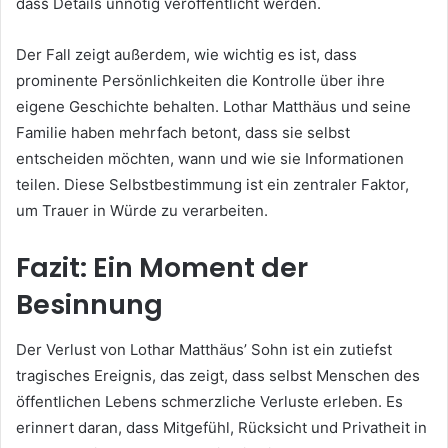
dass Details unnötig veröffentlicht werden.
Der Fall zeigt außerdem, wie wichtig es ist, dass
prominente Persönlichkeiten die Kontrolle über ihre
eigene Geschichte behalten. Lothar Matthäus und seine
Familie haben mehrfach betont, dass sie selbst
entscheiden möchten, wann und wie sie Informationen
teilen. Diese Selbstbestimmung ist ein zentraler Faktor,
um Trauer in Würde zu verarbeiten.
Fazit: Ein Moment der
Besinnung
Der Verlust von Lothar Matthäus’ Sohn ist ein zutiefst
tragisches Ereignis, das zeigt, dass selbst Menschen des
öffentlichen Lebens schmerzliche Verluste erleben. Es
erinnert daran, dass Mitgefühl, Rücksicht und Privatheit in