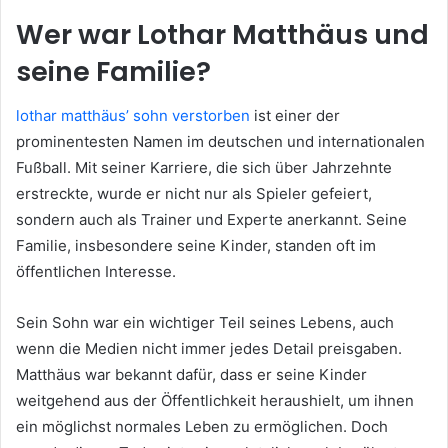
Wer war Lothar Matthäus und
seine Familie?
lothar matthäus’ sohn verstorben
ist einer der
prominentesten Namen im deutschen und internationalen
Fußball. Mit seiner Karriere, die sich über Jahrzehnte
erstreckte, wurde er nicht nur als Spieler gefeiert,
sondern auch als Trainer und Experte anerkannt. Seine
Familie, insbesondere seine Kinder, standen oft im
öffentlichen Interesse.
Sein Sohn war ein wichtiger Teil seines Lebens, auch
wenn die Medien nicht immer jedes Detail preisgaben.
Matthäus war bekannt dafür, dass er seine Kinder
weitgehend aus der Öffentlichkeit heraushielt, um ihnen
ein möglichst normales Leben zu ermöglichen. Doch