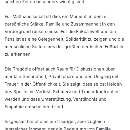
solchen Zeiten besonders wichtig sind.
Für Matthäus selbst ist dies ein Moment, in dem er
persönliche Stärke, Familie und Zusammenhalt in den
Vordergrund rücken muss. Für die Fußballwelt und die
Fans ist es eine Gelegenheit, Solidarität zu zeigen und die
menschliche Seite eines der größten deutschen Fußballer
zu erkennen.
Die Tragödie öffnet auch Raum für Diskussionen über
mentale Gesundheit, Privatsphäre und den Umgang mit
Trauer in der Öffentlichkeit. Sie zeigt, dass selbst Helden
des Sports mit Verlust, Schmerz und Trauer konfrontiert
werden und dass Unterstützung, Verständnis und
Empathie entscheidend sind.
Insgesamt bleibt dies ein trauriger, aber zugleich
lehrreicher Moment, der die Bedeutung von Familie,