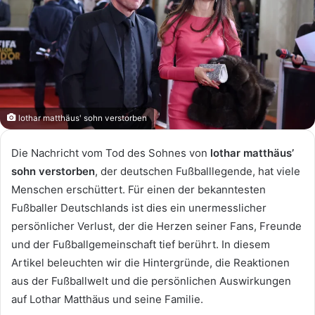
lothar matthäus' sohn verstorben
Die Nachricht vom Tod des Sohnes von
lothar matthäus’
sohn verstorben
, der deutschen Fußballlegende, hat viele
Menschen erschüttert. Für einen der bekanntesten
Fußballer Deutschlands ist dies ein unermesslicher
persönlicher Verlust, der die Herzen seiner Fans, Freunde
und der Fußballgemeinschaft tief berührt. In diesem
Artikel beleuchten wir die Hintergründe, die Reaktionen
aus der Fußballwelt und die persönlichen Auswirkungen
auf Lothar Matthäus und seine Familie.