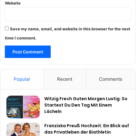
Website
Save my name, email, and website in this browser for the next
time I comment.
Popular
Recent
Comments
Witzig Frech Guten Morgen Lustig: So
Startest Du Den Tag Mit Einem
Lächeln
Franziska Preuß Hochzeit: Ein Blick auf
das Privatleben der Biathletin