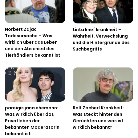
Norbert Zajac
tinta knef krankheit –
Todesursache – Was
Wahrheit, Verwechslung
wirklich über das Leben
und die Hintergründe des
und den Abschied des
Suchbegriffs
Tierhändlers bekannt ist
pareigis jana ehemann:
Ralf Zacherl Krankheit:
Was wirklich über das
Was steckt hinter den
Privatleben der
Gerüchten und was ist
bekannten Moderatorin
wirklich bekannt?
bekannt ist