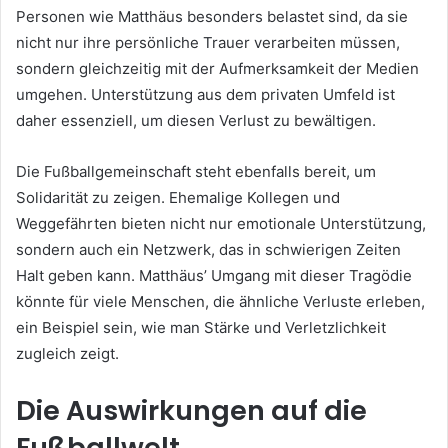
Personen wie Matthäus besonders belastet sind, da sie
nicht nur ihre persönliche Trauer verarbeiten müssen,
sondern gleichzeitig mit der Aufmerksamkeit der Medien
umgehen. Unterstützung aus dem privaten Umfeld ist
daher essenziell, um diesen Verlust zu bewältigen.
Die Fußballgemeinschaft steht ebenfalls bereit, um
Solidarität zu zeigen. Ehemalige Kollegen und
Weggefährten bieten nicht nur emotionale Unterstützung,
sondern auch ein Netzwerk, das in schwierigen Zeiten
Halt geben kann. Matthäus’ Umgang mit dieser Tragödie
könnte für viele Menschen, die ähnliche Verluste erleben,
ein Beispiel sein, wie man Stärke und Verletzlichkeit
zugleich zeigt.
Die Auswirkungen auf die
Fußballwelt