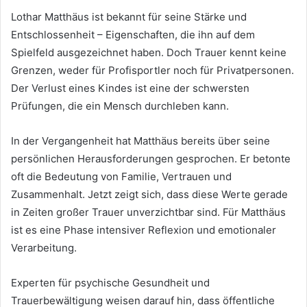
Lothar Matthäus ist bekannt für seine Stärke und
Entschlossenheit – Eigenschaften, die ihn auf dem
Spielfeld ausgezeichnet haben. Doch Trauer kennt keine
Grenzen, weder für Profisportler noch für Privatpersonen.
Der Verlust eines Kindes ist eine der schwersten
Prüfungen, die ein Mensch durchleben kann.
In der Vergangenheit hat Matthäus bereits über seine
persönlichen Herausforderungen gesprochen. Er betonte
oft die Bedeutung von Familie, Vertrauen und
Zusammenhalt. Jetzt zeigt sich, dass diese Werte gerade
in Zeiten großer Trauer unverzichtbar sind. Für Matthäus
ist es eine Phase intensiver Reflexion und emotionaler
Verarbeitung.
Experten für psychische Gesundheit und
Trauerbewältigung weisen darauf hin, dass öffentliche