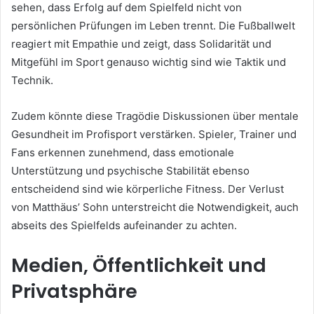
sehen, dass Erfolg auf dem Spielfeld nicht von
persönlichen Prüfungen im Leben trennt. Die Fußballwelt
reagiert mit Empathie und zeigt, dass Solidarität und
Mitgefühl im Sport genauso wichtig sind wie Taktik und
Technik.
Zudem könnte diese Tragödie Diskussionen über mentale
Gesundheit im Profisport verstärken. Spieler, Trainer und
Fans erkennen zunehmend, dass emotionale
Unterstützung und psychische Stabilität ebenso
entscheidend sind wie körperliche Fitness. Der Verlust
von Matthäus’ Sohn unterstreicht die Notwendigkeit, auch
abseits des Spielfelds aufeinander zu achten.
Medien, Öffentlichkeit und
Privatsphäre