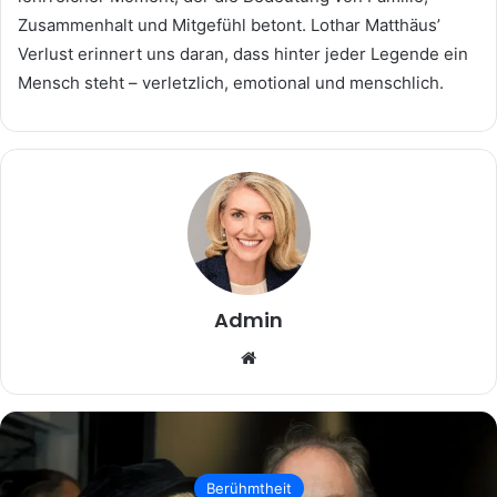
Zusammenhalt und Mitgefühl betont. Lothar Matthäus’
Verlust erinnert uns daran, dass hinter jeder Legende ein
Mensch steht – verletzlich, emotional und menschlich.
Admin
Website
Berühmtheit