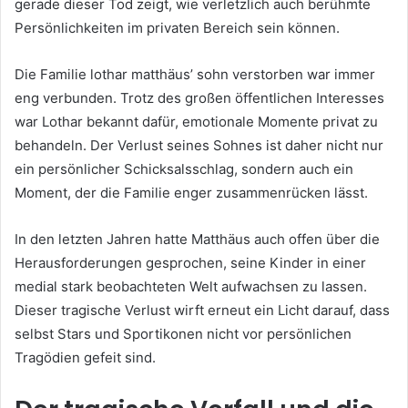
gerade dieser Tod zeigt, wie verletzlich auch berühmte
Persönlichkeiten im privaten Bereich sein können.
Die Familie lothar matthäus’ sohn verstorben war immer
eng verbunden. Trotz des großen öffentlichen Interesses
war Lothar bekannt dafür, emotionale Momente privat zu
behandeln. Der Verlust seines Sohnes ist daher nicht nur
ein persönlicher Schicksalsschlag, sondern auch ein
Moment, der die Familie enger zusammenrücken lässt.
In den letzten Jahren hatte Matthäus auch offen über die
Herausforderungen gesprochen, seine Kinder in einer
medial stark beobachteten Welt aufwachsen zu lassen.
Dieser tragische Verlust wirft erneut ein Licht darauf, dass
selbst Stars und Sportikonen nicht vor persönlichen
Tragödien gefeit sind.