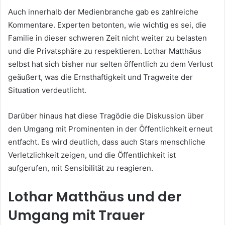
Auch innerhalb der Medienbranche gab es zahlreiche
Kommentare. Experten betonten, wie wichtig es sei, die
Familie in dieser schweren Zeit nicht weiter zu belasten
und die Privatsphäre zu respektieren. Lothar Matthäus
selbst hat sich bisher nur selten öffentlich zu dem Verlust
geäußert, was die Ernsthaftigkeit und Tragweite der
Situation verdeutlicht.
Darüber hinaus hat diese Tragödie die Diskussion über
den Umgang mit Prominenten in der Öffentlichkeit erneut
entfacht. Es wird deutlich, dass auch Stars menschliche
Verletzlichkeit zeigen, und die Öffentlichkeit ist
aufgerufen, mit Sensibilität zu reagieren.
Lothar Matthäus und der
Umgang mit Trauer