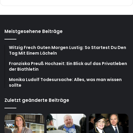
Meistgesehene Beiträge
Witzig Frech Guten Morgen Lustig: So Startest Du Den
Tag Mit Einem Lächeln
Franziska Preuß Hochzeit: Ein Blick auf das Privatleben
der Biathletin
Monika Ludolf Todesursache: Alles, was man wissen
sollte
Zuletzt geänderte Beiträge