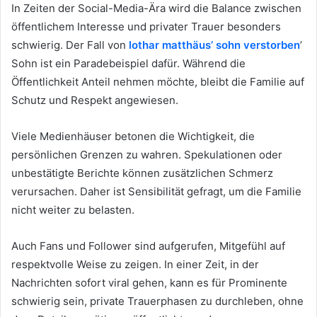
In Zeiten der Social-Media-Ära wird die Balance zwischen
öffentlichem Interesse und privater Trauer besonders
schwierig. Der Fall von
lothar matthäus’ sohn verstorben
’
Sohn ist ein Paradebeispiel dafür. Während die
Öffentlichkeit Anteil nehmen möchte, bleibt die Familie auf
Schutz und Respekt angewiesen.
Viele Medienhäuser betonen die Wichtigkeit, die
persönlichen Grenzen zu wahren. Spekulationen oder
unbestätigte Berichte können zusätzlichen Schmerz
verursachen. Daher ist Sensibilität gefragt, um die Familie
nicht weiter zu belasten.
Auch Fans und Follower sind aufgerufen, Mitgefühl auf
respektvolle Weise zu zeigen. In einer Zeit, in der
Nachrichten sofort viral gehen, kann es für Prominente
schwierig sein, private Trauerphasen zu durchleben, ohne