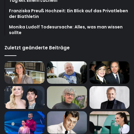
Tag Mit Einem Lächeln
Franziska Preuß Hochzeit: Ein Blick auf das Privatleben
der Biathletin
Monika Ludolf Todesursache: Alles, was man wissen
sollte
Zuletzt geänderte Beiträge