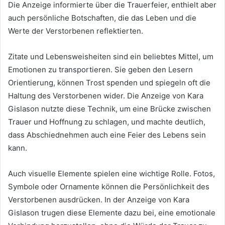
Die Anzeige informierte über die Trauerfeier, enthielt aber
auch persönliche Botschaften, die das Leben und die
Werte der Verstorbenen reflektierten.
Zitate und Lebensweisheiten sind ein beliebtes Mittel, um
Emotionen zu transportieren. Sie geben den Lesern
Orientierung, können Trost spenden und spiegeln oft die
Haltung des Verstorbenen wider. Die Anzeige von Kara
Gislason nutzte diese Technik, um eine Brücke zwischen
Trauer und Hoffnung zu schlagen, und machte deutlich,
dass Abschiednehmen auch eine Feier des Lebens sein
kann.
Auch visuelle Elemente spielen eine wichtige Rolle. Fotos,
Symbole oder Ornamente können die Persönlichkeit des
Verstorbenen ausdrücken. In der Anzeige von Kara
Gislason trugen diese Elemente dazu bei, eine emotionale