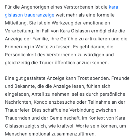
Für die Angehörigen eines Verstorbenen ist die
kara
gislason traueranzeige
weit mehr als eine formelle
Mitteilung. Sie ist ein Werkzeug der emotionalen
Verarbeitung. Im Fall von Kara Gislason ermöglichte die
Anzeige der Familie, ihre Gefühle zu artikulieren und die
Erinnerung in Worte zu fassen. Es geht darum, die
Persönlichkeit des Verstorbenen zu würdigen und
gleichzeitig die Trauer öffentlich anzuerkennen.
Eine gut gestaltete Anzeige kann Trost spenden. Freunde
und Bekannte, die die Anzeige lesen, fühlen sich
eingeladen, Anteil zu nehmen, sei es durch persönliche
Nachrichten, Kondolenzbesuche oder Teilnahme an der
Trauerfeier. Dies schafft eine Verbindung zwischen
Trauernden und der Gemeinschaft. Im Kontext von Kara
Gislason zeigt sich, wie kraftvoll Worte sein können, um
Menschen emotional zusammenzuführen.