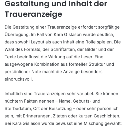
Gestaltung und Inhalt der
Traueranzeige
Die Gestaltung einer Traueranzeige erfordert sorgfältige
Überlegung. Im Fall von Kara Gislason wurde deutlich,
dass sowohl Layout als auch Inhalt eine Rolle spielen. Die
Wahl des Formats, der Schriftarten, der Bilder und der
Texte beeinflusst die Wirkung auf die Leser. Eine
ausgewogene Kombination aus formeller Struktur und
persönlicher Note macht die Anzeige besonders
eindrucksvoll.
Inhaltlich sind Traueranzeigen sehr variabel. Sie können
nüchtern Fakten nennen – Name, Geburts- und
Sterbedatum, Ort der Beisetzung – oder sehr persönlich
sein, mit Erinnerungen, Zitaten oder kurzen Geschichten.
Bei Kara Gislason wurde bewusst eine Mischung gewählt: