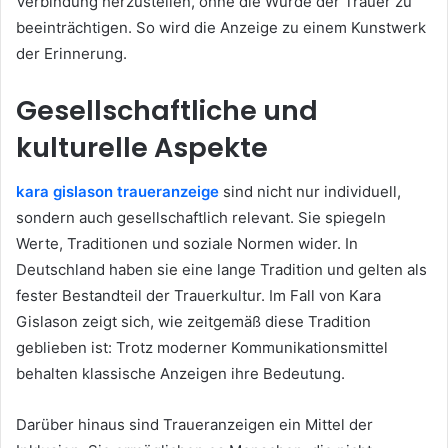
Verbindung herzustellen, ohne die Würde der Trauer zu
beeinträchtigen. So wird die Anzeige zu einem Kunstwerk
der Erinnerung.
Gesellschaftliche und
kulturelle Aspekte
kara gislason traueranzeige
sind nicht nur individuell,
sondern auch gesellschaftlich relevant. Sie spiegeln
Werte, Traditionen und soziale Normen wider. In
Deutschland haben sie eine lange Tradition und gelten als
fester Bestandteil der Trauerkultur. Im Fall von Kara
Gislason zeigt sich, wie zeitgemäß diese Tradition
geblieben ist: Trotz moderner Kommunikationsmittel
behalten klassische Anzeigen ihre Bedeutung.
Darüber hinaus sind Traueranzeigen ein Mittel der