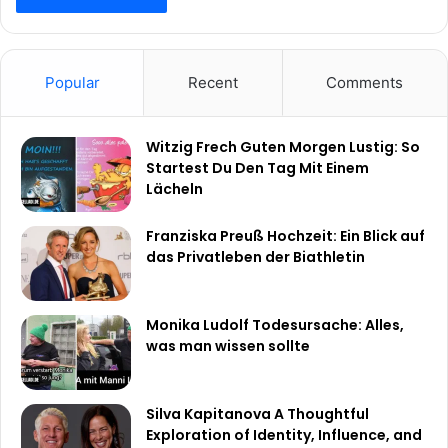
Popular
Recent
Comments
Witzig Frech Guten Morgen Lustig: So
Startest Du Den Tag Mit Einem
Lächeln
Franziska Preuß Hochzeit: Ein Blick auf
das Privatleben der Biathletin
Monika Ludolf Todesursache: Alles,
was man wissen sollte
Silva Kapitanova A Thoughtful
Exploration of Identity, Influence, and