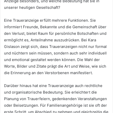
Anzeige besonders, und welche Bedeutung hat sie in
unserer heutigen Gesellschaft?
Eine Traueranzeige erfüllt mehrere Funktionen. Sie
informiert Freunde, Bekannte und die Gemeinschaft über
den Verlust, bietet Raum für persönliche Botschaften und
ermöglicht es, Anteilnahme auszudrücken. Bei Kara
Gislason zeigt sich, dass Traueranzeigen nicht nur formal
und nüchtern sein müssen, sondern auch sehr individuell
und emotional gestaltet werden können. Die Wahl der
Worte, Bilder und Zitate prägt die Art und Weise, wie sich
die Erinnerung an den Verstorbenen manifestiert.
Darüber hinaus hat eine Traueranzeige auch rechtliche
und organisatorische Bedeutung. Sie erleichtert die
Planung von Trauerfeiern, gedenkenden Veranstaltungen
oder Beisetzungen. Für Familienangehörige ist sie oft der
erste Schritt, um Abschied zu nehmen und gleichzeitig die