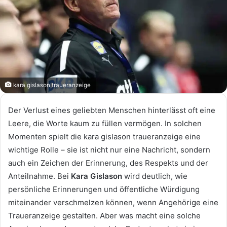
kara gislason traueranzeige
Der Verlust eines geliebten Menschen hinterlässt oft eine
Leere, die Worte kaum zu füllen vermögen. In solchen
Momenten spielt die kara gislason traueranzeige eine
wichtige Rolle – sie ist nicht nur eine Nachricht, sondern
auch ein Zeichen der Erinnerung, des Respekts und der
Anteilnahme. Bei
Kara Gislason
wird deutlich, wie
persönliche Erinnerungen und öffentliche Würdigung
miteinander verschmelzen können, wenn Angehörige eine
Traueranzeige gestalten. Aber was macht eine solche