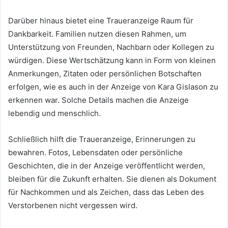
Darüber hinaus bietet eine Traueranzeige Raum für
Dankbarkeit. Familien nutzen diesen Rahmen, um
Unterstützung von Freunden, Nachbarn oder Kollegen zu
würdigen. Diese Wertschätzung kann in Form von kleinen
Anmerkungen, Zitaten oder persönlichen Botschaften
erfolgen, wie es auch in der Anzeige von Kara Gislason zu
erkennen war. Solche Details machen die Anzeige
lebendig und menschlich.
Schließlich hilft die Traueranzeige, Erinnerungen zu
bewahren. Fotos, Lebensdaten oder persönliche
Geschichten, die in der Anzeige veröffentlicht werden,
bleiben für die Zukunft erhalten. Sie dienen als Dokument
für Nachkommen und als Zeichen, dass das Leben des
Verstorbenen nicht vergessen wird.