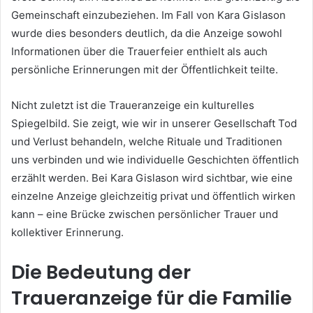
Gemeinschaft einzubeziehen. Im Fall von Kara Gislason
wurde dies besonders deutlich, da die Anzeige sowohl
Informationen über die Trauerfeier enthielt als auch
persönliche Erinnerungen mit der Öffentlichkeit teilte.
Nicht zuletzt ist die Traueranzeige ein kulturelles
Spiegelbild. Sie zeigt, wie wir in unserer Gesellschaft Tod
und Verlust behandeln, welche Rituale und Traditionen
uns verbinden und wie individuelle Geschichten öffentlich
erzählt werden. Bei Kara Gislason wird sichtbar, wie eine
einzelne Anzeige gleichzeitig privat und öffentlich wirken
kann – eine Brücke zwischen persönlicher Trauer und
kollektiver Erinnerung.
Die Bedeutung der
Traueranzeige für die Familie