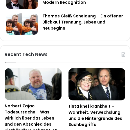
Modern Recognition
Thomas Gleiß Scheidung – Ein offener
Blick auf Trennung, Leben und
Neubeginn
Recent Tech News
Norbert Zajac
tinta knef krankheit –
Todesursache – Was
Wahrheit, Verwechslung
wirklich über das Leben
und die Hintergründe des
und den Abschied des
Suchbegriffs