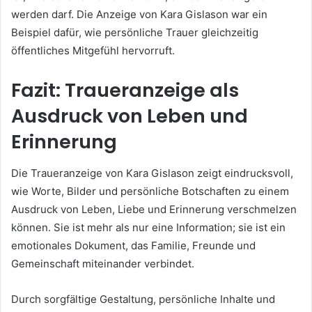
werden darf. Die Anzeige von Kara Gislason war ein
Beispiel dafür, wie persönliche Trauer gleichzeitig
öffentliches Mitgefühl hervorruft.
Fazit: Traueranzeige als
Ausdruck von Leben und
Erinnerung
Die Traueranzeige von Kara Gislason zeigt eindrucksvoll,
wie Worte, Bilder und persönliche Botschaften zu einem
Ausdruck von Leben, Liebe und Erinnerung verschmelzen
können. Sie ist mehr als nur eine Information; sie ist ein
emotionales Dokument, das Familie, Freunde und
Gemeinschaft miteinander verbindet.
Durch sorgfältige Gestaltung, persönliche Inhalte und