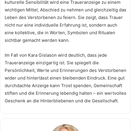
kulturelle Sensibilität wird eine Traueranzeige zu einem
wichtigen Mittel, Abschied zu nehmen und gleichzeitig das
Leben des Verstorbenen zu feiern. Sie zeigt, dass Trauer
nicht nur eine individuelle Erfahrung ist, sondern auch
eine kollektive, die in Worten, Symbolen und Ritualen
sichtbar gemacht werden kann.
Im Fall von Kara Gislason wird deutlich, dass jede
Traueranzeige einzigartig ist. Sie spiegelt die
Persönlichkeit, Werte und Erinnerungen des Verstorbenen
wider und hinterlässt einen bleibenden Eindruck. Eine gut
durchdachte Anzeige kann Trost spenden, Gemeinschaft
stiften und die Erinnerung lebendig halten – ein wertvolles
Geschenk an die Hinterbliebenen und die Gesellschaft.