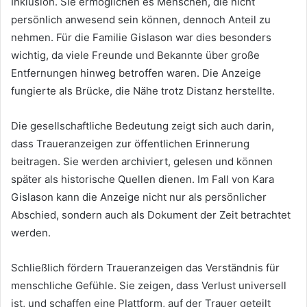
Inklusion. Sie ermöglichen es Menschen, die nicht
persönlich anwesend sein können, dennoch Anteil zu
nehmen. Für die Familie Gislason war dies besonders
wichtig, da viele Freunde und Bekannte über große
Entfernungen hinweg betroffen waren. Die Anzeige
fungierte als Brücke, die Nähe trotz Distanz herstellte.
Die gesellschaftliche Bedeutung zeigt sich auch darin,
dass Traueranzeigen zur öffentlichen Erinnerung
beitragen. Sie werden archiviert, gelesen und können
später als historische Quellen dienen. Im Fall von Kara
Gislason kann die Anzeige nicht nur als persönlicher
Abschied, sondern auch als Dokument der Zeit betrachtet
werden.
Schließlich fördern Traueranzeigen das Verständnis für
menschliche Gefühle. Sie zeigen, dass Verlust universell
ist, und schaffen eine Plattform, auf der Trauer geteilt