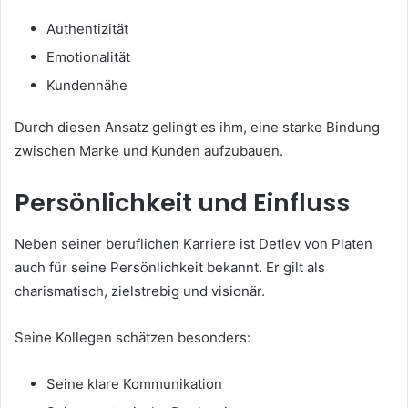
Authentizität
Emotionalität
Kundennähe
Durch diesen Ansatz gelingt es ihm, eine starke Bindung
zwischen Marke und Kunden aufzubauen.
Persönlichkeit und Einfluss
Neben seiner beruflichen Karriere ist Detlev von Platen
auch für seine Persönlichkeit bekannt. Er gilt als
charismatisch, zielstrebig und visionär.
Seine Kollegen schätzen besonders:
Seine klare Kommunikation