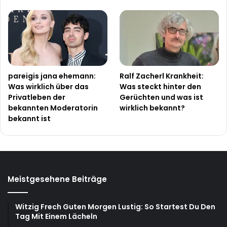
pareigis jana ehemann:
Ralf Zacherl Krankheit:
Was wirklich über das
Was steckt hinter den
Privatleben der
Gerüchten und was ist
bekannten Moderatorin
wirklich bekannt?
bekannt ist
Meistgesehene Beiträge
Witzig Frech Guten Morgen Lustig: So Startest Du Den
Tag Mit Einem Lächeln