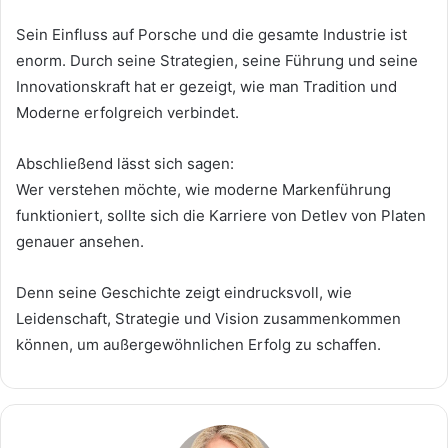
Sein Einfluss auf Porsche und die gesamte Industrie ist
enorm. Durch seine Strategien, seine Führung und seine
Innovationskraft hat er gezeigt, wie man Tradition und
Moderne erfolgreich verbindet.
Abschließend lässt sich sagen:
Wer verstehen möchte, wie moderne Markenführung
funktioniert, sollte sich die Karriere von Detlev von Platen
genauer ansehen.
Denn seine Geschichte zeigt eindrucksvoll, wie
Leidenschaft, Strategie und Vision zusammenkommen
können, um außergewöhnlichen Erfolg zu schaffen.