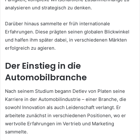
analysieren und strategisch zu denken.
Darüber hinaus sammelte er früh internationale
Erfahrungen. Diese prägten seinen globalen Blickwinkel
und halfen ihm später dabei, in verschiedenen Märkten
erfolgreich zu agieren.
Der Einstieg in die
Automobilbranche
Nach seinem Studium begann Detlev von Platen seine
Karriere in der Automobilindustrie – einer Branche, die
sowohl Innovation als auch Leidenschaft verlangt. Er
arbeitete zunächst in verschiedenen Positionen, wo er
wertvolle Erfahrungen im Vertrieb und Marketing
sammelte.