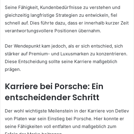
Seine Fähigkeit, Kundenbedürfnisse zu verstehen und
gleichzeitig langfristige Strategien zu entwickeln, fiel
schnell auf. Dies führte dazu, dass er innerhalb kurzer Zeit
verantwortungsvollere Positionen übernahm.
Der Wendepunkt kam jedoch, als er sich entschied, sich
stärker auf Premium- und Luxusmarken zu konzentrieren.
Diese Entscheidung sollte seine Karriere maßgeblich
prägen.
Karriere bei Porsche: Ein
entscheidender Schritt
Der wohl wichtigste Meilenstein in der Karriere von Detlev
von Platen war sein Einstieg bei Porsche. Hier konnte er
seine Fähigkeiten voll entfalten und maßgeblich zum