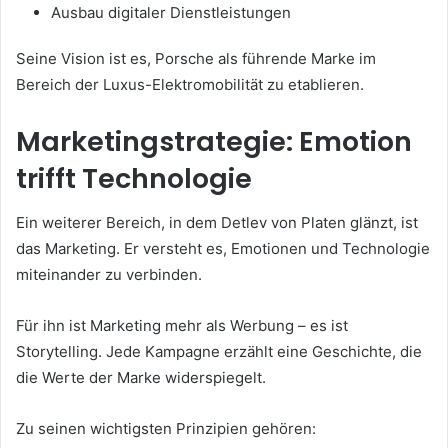
Ausbau digitaler Dienstleistungen
Seine Vision ist es, Porsche als führende Marke im
Bereich der Luxus-Elektromobilität zu etablieren.
Marketingstrategie: Emotion
trifft Technologie
Ein weiterer Bereich, in dem Detlev von Platen glänzt, ist
das Marketing. Er versteht es, Emotionen und Technologie
miteinander zu verbinden.
Für ihn ist Marketing mehr als Werbung – es ist
Storytelling. Jede Kampagne erzählt eine Geschichte, die
die Werte der Marke widerspiegelt.
Zu seinen wichtigsten Prinzipien gehören: