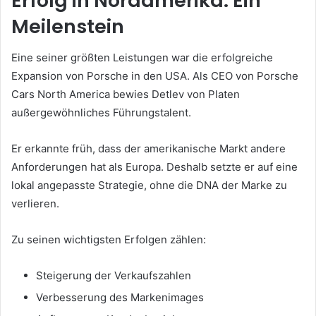
Erfolg in Nordamerika: Ein
Meilenstein
Eine seiner größten Leistungen war die erfolgreiche
Expansion von Porsche in den USA. Als CEO von Porsche
Cars North America bewies Detlev von Platen
außergewöhnliches Führungstalent.
Er erkannte früh, dass der amerikanische Markt andere
Anforderungen hat als Europa. Deshalb setzte er auf eine
lokal angepasste Strategie, ohne die DNA der Marke zu
verlieren.
Zu seinen wichtigsten Erfolgen zählen:
Steigerung der Verkaufszahlen
Verbesserung des Markenimages