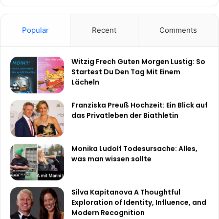
Popular
Recent
Comments
Witzig Frech Guten Morgen Lustig: So
Startest Du Den Tag Mit Einem
Lächeln
Franziska Preuß Hochzeit: Ein Blick auf
das Privatleben der Biathletin
Monika Ludolf Todesursache: Alles,
was man wissen sollte
Silva Kapitanova A Thoughtful
Exploration of Identity, Influence, and
Modern Recognition