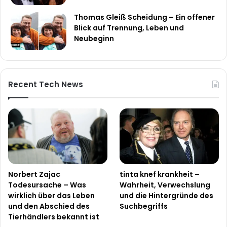
Thomas Gleiß Scheidung – Ein offener
Blick auf Trennung, Leben und
Neubeginn
Recent Tech News
Norbert Zajac
tinta knef krankheit –
Todesursache – Was
Wahrheit, Verwechslung
wirklich über das Leben
und die Hintergründe des
und den Abschied des
Suchbegriffs
Tierhändlers bekannt ist