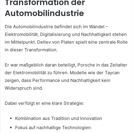
Transformation der
Automobilindustrie
Die Automobilindustrie befindet sich im Wandel –
Elektromobilität, Digitalisierung und Nachhaltigkeit stehen
im Mittelpunkt. Detlev von Platen spielt eine zentrale Rolle
in dieser Transformation.
Er war maßgeblich daran beteiligt, Porsche in das Zeitalter
der Elektromobilität zu führen. Modelle wie der Taycan
zeigen, dass Performance und Nachhaltigkeit kein
Widerspruch sind.
Dabei verfolgt er eine klare Strategie:
Kombination aus Tradition und Innovation
Fokus auf nachhaltige Technologien