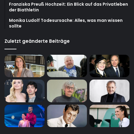
Franziska Preuß Hochzeit: Ein Blick auf das Privatleben
der Biathletin
Monika Ludolf Todesursache: Alles, was man wissen
sollte
Zuletzt geänderte Beiträge