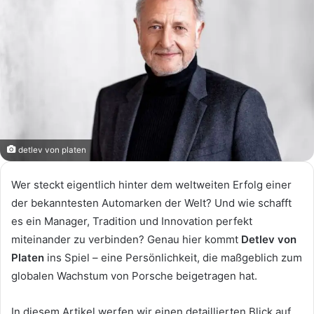
detlev von platen
Wer steckt eigentlich hinter dem weltweiten Erfolg einer
der bekanntesten Automarken der Welt? Und wie schafft
es ein Manager, Tradition und Innovation perfekt
miteinander zu verbinden? Genau hier kommt
Detlev von
Platen
ins Spiel – eine Persönlichkeit, die maßgeblich zum
globalen Wachstum von Porsche beigetragen hat.
In diesem Artikel werfen wir einen detaillierten Blick auf