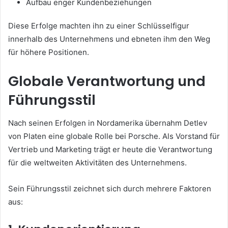
Aufbau enger Kundenbeziehungen
Diese Erfolge machten ihn zu einer Schlüsselfigur
innerhalb des Unternehmens und ebneten ihm den Weg
für höhere Positionen.
Globale Verantwortung und
Führungsstil
Nach seinen Erfolgen in Nordamerika übernahm Detlev
von Platen eine globale Rolle bei Porsche. Als Vorstand für
Vertrieb und Marketing trägt er heute die Verantwortung
für die weltweiten Aktivitäten des Unternehmens.
Sein Führungsstil zeichnet sich durch mehrere Faktoren
aus: