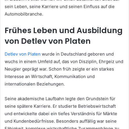
sein Leben, seine Karriere und seinen Einfluss auf die
Automobilbranche.
Frühes Leben und Ausbildung
von Detlev von Platen
Detlev von Platen
wurde in Deutschland geboren und
wuchs in einem Umfeld auf, das von Disziplin, Ehrgeiz und
Neugier geprägt war. Schon früh zeigte er ein starkes
Interesse an Wirtschaft, Kommunikation und
internationalen Beziehungen.
Seine akademische Laufbahn legte den Grundstein für
seine spätere Karriere. Er studierte Betriebswirtschaft
und entwickelte dabei ein tiefes Verständnis für Märkte
und Kundenbedürfnisse. Besonders auffällig war seine
Fähigkeit, komplexe wirtschaftliche Zusammenhänge zu