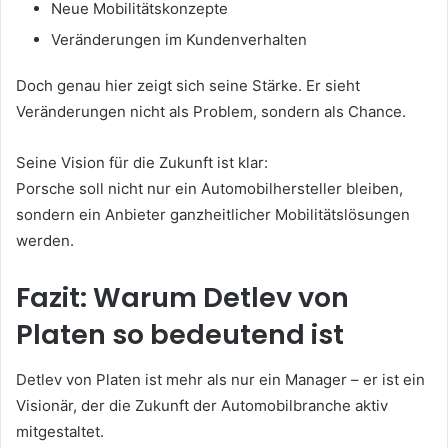
Neue Mobilitätskonzepte
Veränderungen im Kundenverhalten
Doch genau hier zeigt sich seine Stärke. Er sieht
Veränderungen nicht als Problem, sondern als Chance.
Seine Vision für die Zukunft ist klar:
Porsche soll nicht nur ein Automobilhersteller bleiben,
sondern ein Anbieter ganzheitlicher Mobilitätslösungen
werden.
Fazit: Warum Detlev von
Platen so bedeutend ist
Detlev von Platen ist mehr als nur ein Manager – er ist ein
Visionär, der die Zukunft der Automobilbranche aktiv
mitgestaltet.