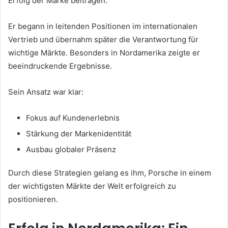
Erfolg der Marke beitragen.
Er begann in leitenden Positionen im internationalen
Vertrieb und übernahm später die Verantwortung für
wichtige Märkte. Besonders in Nordamerika zeigte er
beeindruckende Ergebnisse.
Sein Ansatz war klar:
Fokus auf Kundenerlebnis
Stärkung der Markenidentität
Ausbau globaler Präsenz
Durch diese Strategien gelang es ihm, Porsche in einem
der wichtigsten Märkte der Welt erfolgreich zu
positionieren.