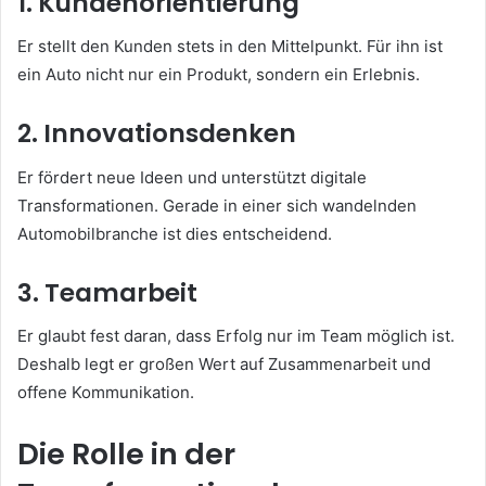
1. Kundenorientierung
Er stellt den Kunden stets in den Mittelpunkt. Für ihn ist
ein Auto nicht nur ein Produkt, sondern ein Erlebnis.
2. Innovationsdenken
Er fördert neue Ideen und unterstützt digitale
Transformationen. Gerade in einer sich wandelnden
Automobilbranche ist dies entscheidend.
3. Teamarbeit
Er glaubt fest daran, dass Erfolg nur im Team möglich ist.
Deshalb legt er großen Wert auf Zusammenarbeit und
offene Kommunikation.
Die Rolle in der