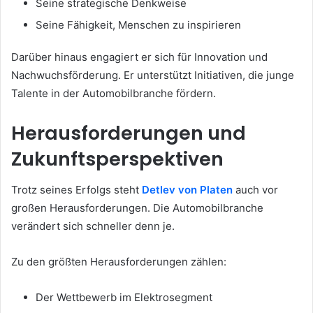
Seine strategische Denkweise
Seine Fähigkeit, Menschen zu inspirieren
Darüber hinaus engagiert er sich für Innovation und
Nachwuchsförderung. Er unterstützt Initiativen, die junge
Talente in der Automobilbranche fördern.
Herausforderungen und
Zukunftsperspektiven
Trotz seines Erfolgs steht
Detlev von Platen
auch vor
großen Herausforderungen. Die Automobilbranche
verändert sich schneller denn je.
Zu den größten Herausforderungen zählen:
Der Wettbewerb im Elektrosegment