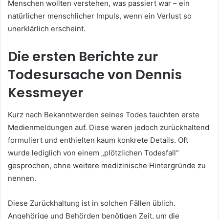
Menschen wollten verstehen, was passiert war – ein
natürlicher menschlicher Impuls, wenn ein Verlust so
unerklärlich erscheint.
Die ersten Berichte zur
Todesursache von Dennis
Kessmeyer
Kurz nach Bekanntwerden seines Todes tauchten erste
Medienmeldungen auf. Diese waren jedoch zurückhaltend
formuliert und enthielten kaum konkrete Details. Oft
wurde lediglich von einem „plötzlichen Todesfall“
gesprochen, ohne weitere medizinische Hintergründe zu
nennen.
Diese Zurückhaltung ist in solchen Fällen üblich.
Angehörige und Behörden benötigen Zeit, um die