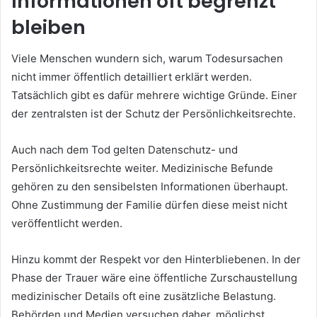
Informationen oft begrenzt
bleiben
Viele Menschen wundern sich, warum Todesursachen
nicht immer öffentlich detailliert erklärt werden.
Tatsächlich gibt es dafür mehrere wichtige Gründe. Einer
der zentralsten ist der Schutz der Persönlichkeitsrechte.
Auch nach dem Tod gelten Datenschutz- und
Persönlichkeitsrechte weiter. Medizinische Befunde
gehören zu den sensibelsten Informationen überhaupt.
Ohne Zustimmung der Familie dürfen diese meist nicht
veröffentlicht werden.
Hinzu kommt der Respekt vor den Hinterbliebenen. In der
Phase der Trauer wäre eine öffentliche Zurschaustellung
medizinischer Details oft eine zusätzliche Belastung.
Behörden und Medien versuchen daher, möglichst