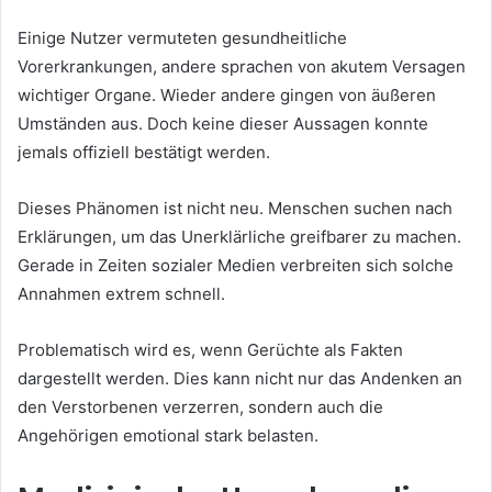
Einige Nutzer vermuteten gesundheitliche
Vorerkrankungen, andere sprachen von akutem Versagen
wichtiger Organe. Wieder andere gingen von äußeren
Umständen aus. Doch keine dieser Aussagen konnte
jemals offiziell bestätigt werden.
Dieses Phänomen ist nicht neu. Menschen suchen nach
Erklärungen, um das Unerklärliche greifbarer zu machen.
Gerade in Zeiten sozialer Medien verbreiten sich solche
Annahmen extrem schnell.
Problematisch wird es, wenn Gerüchte als Fakten
dargestellt werden. Dies kann nicht nur das Andenken an
den Verstorbenen verzerren, sondern auch die
Angehörigen emotional stark belasten.