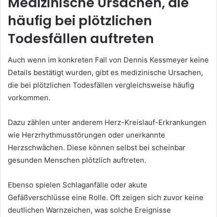
Medizinische Ursachen, die
häufig bei plötzlichen
Todesfällen auftreten
Auch wenn im konkreten Fall von Dennis Kessmeyer keine
Details bestätigt wurden, gibt es medizinische Ursachen,
die bei plötzlichen Todesfällen vergleichsweise häufig
vorkommen.
Dazu zählen unter anderem Herz-Kreislauf-Erkrankungen
wie Herzrhythmusstörungen oder unerkannte
Herzschwächen. Diese können selbst bei scheinbar
gesunden Menschen plötzlich auftreten.
Ebenso spielen Schlaganfälle oder akute
Gefäßverschlüsse eine Rolle. Oft zeigen sich zuvor keine
deutlichen Warnzeichen, was solche Ereignisse