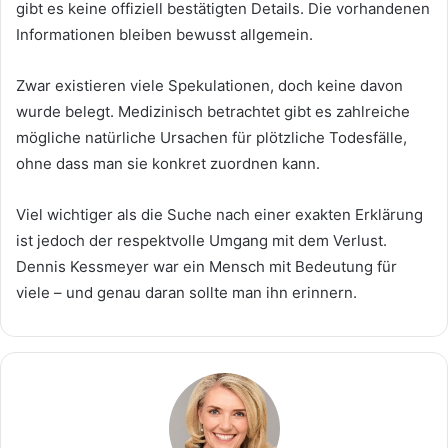
gibt es keine offiziell bestätigten Details. Die vorhandenen
Informationen bleiben bewusst allgemein.
Zwar existieren viele Spekulationen, doch keine davon
wurde belegt. Medizinisch betrachtet gibt es zahlreiche
mögliche natürliche Ursachen für plötzliche Todesfälle,
ohne dass man sie konkret zuordnen kann.
Viel wichtiger als die Suche nach einer exakten Erklärung
ist jedoch der respektvolle Umgang mit dem Verlust.
Dennis Kessmeyer war ein Mensch mit Bedeutung für
viele – und genau daran sollte man ihn erinnern.