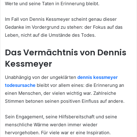
Werte und seine Taten in Erinnerung bleibt.
Im Fall von Dennis Kessmeyer scheint genau dieser
Gedanke im Vordergrund zu stehen: der Fokus auf das
Leben, nicht auf die Umstände des Todes.
Das Vermächtnis von Dennis
Kessmeyer
Unabhängig von der ungeklärten
dennis kessmeyer
todesursache
bleibt vor allem eines: die Erinnerung an
einen Menschen, der vielen wichtig war. Zahlreiche
Stimmen betonen seinen positiven Einfluss auf andere.
Sein Engagement, seine Hilfsbereitschaft und seine
menschliche Wärme werden immer wieder
hervorgehoben. Für viele war er eine Inspiration.