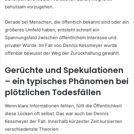
behutsam vorzugehen.
Gerade bei Menschen, die öffentlich bekannt sind oder ein
größeres Umfeld haben, entsteht schnell ein
Spannungsfeld zwischen öffentlichem Interesse und
privater Würde. Im Fall von Dennis Kessmeyer wurde
offenbar bewusst der Weg der Zurückhaltung gewählt.
Gerüchte und Spekulationen
– ein typisches Phänomen bei
plötzlichen Todesfällen
Wenn klare Informationen fehlen, füllt die Öffentlichkeit
diese Lücken oft selbst. Das war auch bei Dennis
Kessmeyer der Fall. Innerhalb kürzester Zeit kursierten
verschiedenste Theorien.