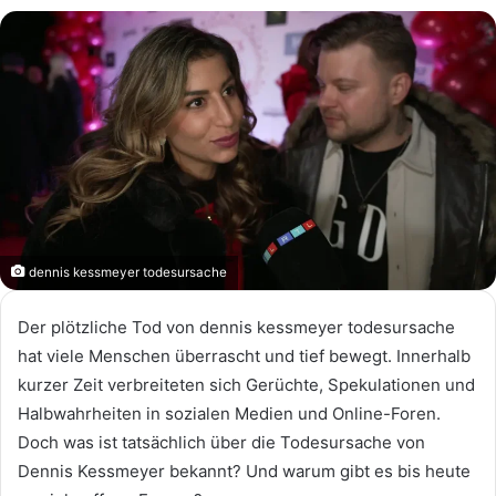
dennis kessmeyer todesursache
Der plötzliche Tod von dennis kessmeyer todesursache
hat viele Menschen überrascht und tief bewegt. Innerhalb
kurzer Zeit verbreiteten sich Gerüchte, Spekulationen und
Halbwahrheiten in sozialen Medien und Online-Foren.
Doch was ist tatsächlich über die Todesursache von
Dennis Kessmeyer bekannt? Und warum gibt es bis heute