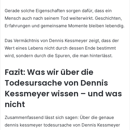
Gerade solche Eigenschaften sorgen dafür, dass ein
Mensch auch nach seinem Tod weiterwirkt. Geschichten,
Erfahrungen und gemeinsame Momente bleiben lebendig.
Das Vermächtnis von Dennis Kessmeyer zeigt, dass der
Wert eines Lebens nicht durch dessen Ende bestimmt
wird, sondern durch die Spuren, die man hinterlässt.
Fazit: Was wir über die
Todesursache von Dennis
Kessmeyer wissen – und was
nicht
Zusammenfassend lässt sich sagen: Über die genaue
dennis kessmeyer todesursache von Dennis Kessmeyer