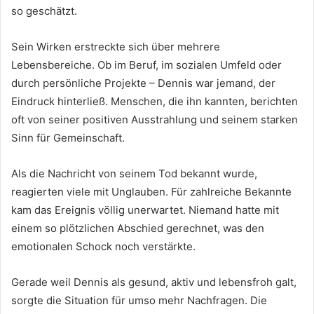
so geschätzt.
Sein Wirken erstreckte sich über mehrere
Lebensbereiche. Ob im Beruf, im sozialen Umfeld oder
durch persönliche Projekte – Dennis war jemand, der
Eindruck hinterließ. Menschen, die ihn kannten, berichten
oft von seiner positiven Ausstrahlung und seinem starken
Sinn für Gemeinschaft.
Als die Nachricht von seinem Tod bekannt wurde,
reagierten viele mit Unglauben. Für zahlreiche Bekannte
kam das Ereignis völlig unerwartet. Niemand hatte mit
einem so plötzlichen Abschied gerechnet, was den
emotionalen Schock noch verstärkte.
Gerade weil Dennis als gesund, aktiv und lebensfroh galt,
sorgte die Situation für umso mehr Nachfragen. Die