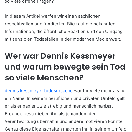
so viele offene Fragen?
In diesem Artikel werfen wir einen sachlichen,
respektvollen und fundierten Blick auf die bekannten
Informationen, die öffentliche Reaktion und den Umgang
mit sensiblen Todesfällen in der modernen Medienwelt.
Wer war Dennis Kessmeyer
und warum bewegte sein Tod
so viele Menschen?
dennis kessmeyer todesursache
war für viele mehr als nur
ein Name. In seinem beruflichen und privaten Umfeld galt
er als engagiert, zielstrebig und menschlich nahbar.
Freunde beschrieben ihn als jemanden, der
Verantwortung übernahm und andere motivieren konnte.
Genau diese Eigenschaften machten ihn in seinem Umfeld