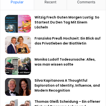
Popular
Recent
Comments
Witzig Frech Guten Morgen Lustig: So
Startest Du Den Tag Mit Einem
Lächeln
Franziska Preuß Hochzeit: Ein Blick auf
das Privatleben der Biathletin
Monika Ludolf Todesursache: Alles,
was man wissen sollte
Silva Kapitanova A Thoughtful
Exploration of Identity, Influence, and
Modern Recognition
Thomas Gleiß Scheidung – Ein offener