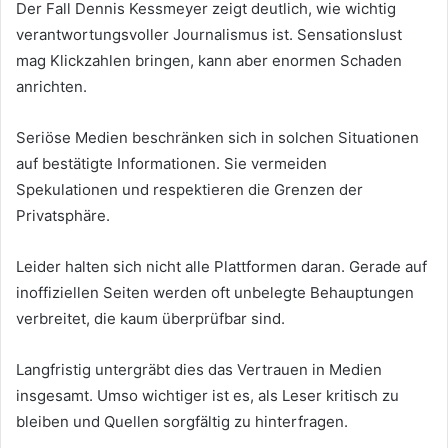
Der Fall Dennis Kessmeyer zeigt deutlich, wie wichtig
verantwortungsvoller Journalismus ist. Sensationslust
mag Klickzahlen bringen, kann aber enormen Schaden
anrichten.
Seriöse Medien beschränken sich in solchen Situationen
auf bestätigte Informationen. Sie vermeiden
Spekulationen und respektieren die Grenzen der
Privatsphäre.
Leider halten sich nicht alle Plattformen daran. Gerade auf
inoffiziellen Seiten werden oft unbelegte Behauptungen
verbreitet, die kaum überprüfbar sind.
Langfristig untergräbt dies das Vertrauen in Medien
insgesamt. Umso wichtiger ist es, als Leser kritisch zu
bleiben und Quellen sorgfältig zu hinterfragen.