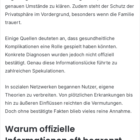
genauen Umstände zu klären. Zudem steht der Schutz der
Privatsphäre im Vordergrund, besonders wenn die Familie
trauert.
Einige Quellen deuteten an, dass gesundheitliche
Komplikationen eine Rolle gespielt haben könnten.
Konkrete Diagnosen wurden jedoch nicht offiziell
bestätigt. Genau diese Informationslücke führte zu
zahlreichen Spekulationen.
In sozialen Netzwerken begannen Nutzer, eigene
Theorien zu verbreiten. Von plötzlichen Erkrankungen bis
hin zu äußeren Einflüssen reichten die Vermutungen.
Doch ohne bestätigte Fakten blieb vieles reine Annahme.
Warum offizielle