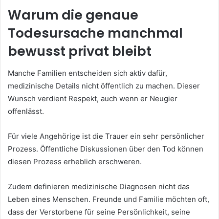
Warum die genaue
Todesursache manchmal
bewusst privat bleibt
Manche Familien entscheiden sich aktiv dafür,
medizinische Details nicht öffentlich zu machen. Dieser
Wunsch verdient Respekt, auch wenn er Neugier
offenlässt.
Für viele Angehörige ist die Trauer ein sehr persönlicher
Prozess. Öffentliche Diskussionen über den Tod können
diesen Prozess erheblich erschweren.
Zudem definieren medizinische Diagnosen nicht das
Leben eines Menschen. Freunde und Familie möchten oft,
dass der Verstorbene für seine Persönlichkeit, seine