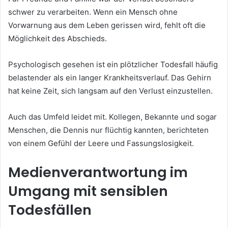
schwer zu verarbeiten. Wenn ein Mensch ohne
Vorwarnung aus dem Leben gerissen wird, fehlt oft die
Möglichkeit des Abschieds.
Psychologisch gesehen ist ein plötzlicher Todesfall häufig
belastender als ein langer Krankheitsverlauf. Das Gehirn
hat keine Zeit, sich langsam auf den Verlust einzustellen.
Auch das Umfeld leidet mit. Kollegen, Bekannte und sogar
Menschen, die Dennis nur flüchtig kannten, berichteten
von einem Gefühl der Leere und Fassungslosigkeit.
Medienverantwortung im
Umgang mit sensiblen
Todesfällen