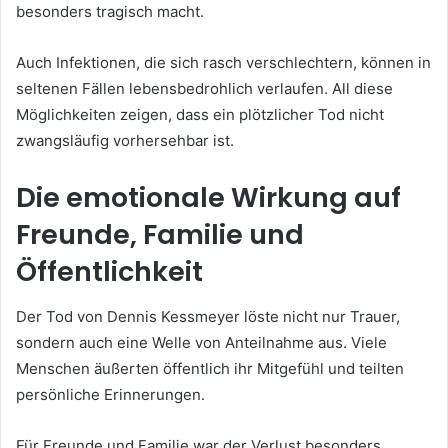
besonders tragisch macht.
Auch Infektionen, die sich rasch verschlechtern, können in
seltenen Fällen lebensbedrohlich verlaufen. All diese
Möglichkeiten zeigen, dass ein plötzlicher Tod nicht
zwangsläufig vorhersehbar ist.
Die emotionale Wirkung auf
Freunde, Familie und
Öffentlichkeit
Der Tod von Dennis Kessmeyer löste nicht nur Trauer,
sondern auch eine Welle von Anteilnahme aus. Viele
Menschen äußerten öffentlich ihr Mitgefühl und teilten
persönliche Erinnerungen.
Für Freunde und Familie war der Verlust besonders