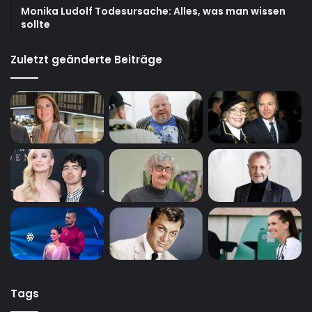
Monika Ludolf Todesursache: Alles, was man wissen
sollte
Zuletzt geänderte Beiträge
Tags