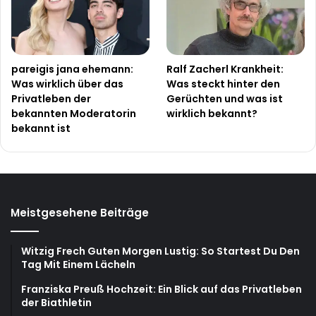
pareigis jana ehemann:
Ralf Zacherl Krankheit:
Was wirklich über das
Was steckt hinter den
Privatleben der
Gerüchten und was ist
bekannten Moderatorin
wirklich bekannt?
bekannt ist
Meistgesehene Beiträge
Witzig Frech Guten Morgen Lustig: So Startest Du Den
Tag Mit Einem Lächeln
Franziska Preuß Hochzeit: Ein Blick auf das Privatleben
der Biathletin