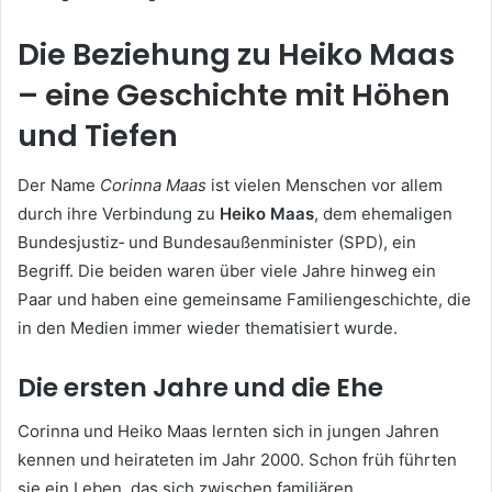
Die Beziehung zu Heiko Maas
– eine Geschichte mit Höhen
und Tiefen
Der Name
Corinna Maas
ist vielen Menschen vor allem
durch ihre Verbindung zu
Heiko Maas
, dem ehemaligen
Bundesjustiz‑ und Bundesaußenminister (SPD), ein
Begriff. Die beiden waren über viele Jahre hinweg ein
Paar und haben eine gemeinsame Familiengeschichte, die
in den Medien immer wieder thematisiert wurde.
Die ersten Jahre und die Ehe
Corinna und Heiko Maas lernten sich in jungen Jahren
kennen und heirateten im Jahr 2000. Schon früh führten
sie ein Leben, das sich zwischen familiären