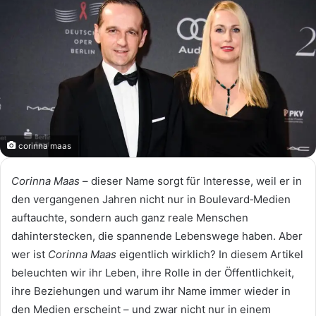
corinna maas
Corinna Maas
– dieser Name sorgt für Interesse, weil er in
den vergangenen Jahren nicht nur in Boulevard‑Medien
auftauchte, sondern auch ganz reale Menschen
dahinterstecken, die spannende Lebenswege haben. Aber
wer ist
Corinna Maas
eigentlich wirklich? In diesem Artikel
beleuchten wir ihr Leben, ihre Rolle in der Öffentlichkeit,
ihre Beziehungen und warum ihr Name immer wieder in
den Medien erscheint – und zwar nicht nur in einem