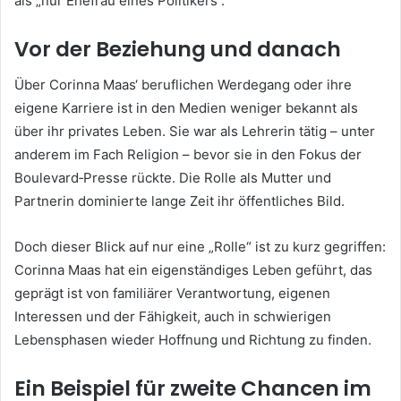
als „nur Ehefrau eines Politikers“.
Vor der Beziehung und danach
Über Corinna Maas‘ beruflichen Werdegang oder ihre
eigene Karriere ist in den Medien weniger bekannt als
über ihr privates Leben. Sie war als Lehrerin tätig – unter
anderem im Fach Religion – bevor sie in den Fokus der
Boulevard‑Presse rückte. Die Rolle als Mutter und
Partnerin dominierte lange Zeit ihr öffentliches Bild.
Doch dieser Blick auf nur eine „Rolle“ ist zu kurz gegriffen:
Corinna Maas hat ein eigenständiges Leben geführt, das
geprägt ist von familiärer Verantwortung, eigenen
Interessen und der Fähigkeit, auch in schwierigen
Lebensphasen wieder Hoffnung und Richtung zu finden.
Ein Beispiel für zweite Chancen im