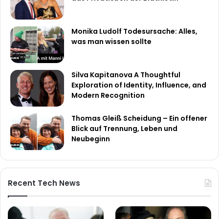
Monika Ludolf Todesursache: Alles,
was man wissen sollte
Silva Kapitanova A Thoughtful
Exploration of Identity, Influence, and
Modern Recognition
Thomas Gleiß Scheidung – Ein offener
Blick auf Trennung, Leben und
Neubeginn
Recent Tech News