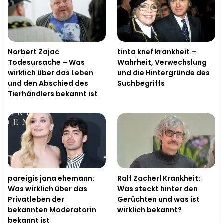
Norbert Zajac
tinta knef krankheit –
Todesursache – Was
Wahrheit, Verwechslung
wirklich über das Leben
und die Hintergründe des
und den Abschied des
Suchbegriffs
Tierhändlers bekannt ist
pareigis jana ehemann:
Ralf Zacherl Krankheit:
Was wirklich über das
Was steckt hinter den
Privatleben der
Gerüchten und was ist
bekannten Moderatorin
wirklich bekannt?
bekannt ist