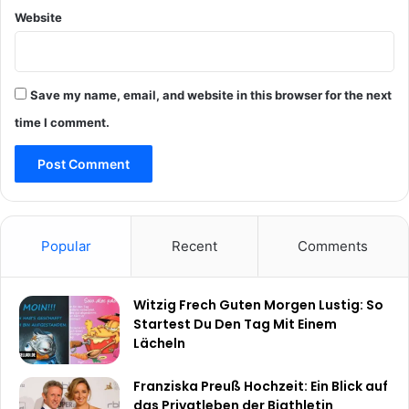
Website
Save my name, email, and website in this browser for the next
time I comment.
Popular
Recent
Comments
Witzig Frech Guten Morgen Lustig: So
Startest Du Den Tag Mit Einem
Lächeln
Franziska Preuß Hochzeit: Ein Blick auf
das Privatleben der Biathletin