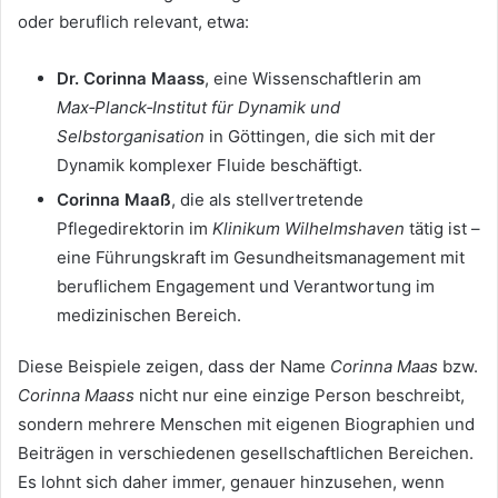
oder beruflich relevant, etwa:
Dr. Corinna Maass
, eine Wissenschaftlerin am
Max‑Planck‑Institut für Dynamik und
Selbstorganisation
in Göttingen, die sich mit der
Dynamik komplexer Fluide beschäftigt.
Corinna Maaß
, die als stellvertretende
Pflegedirektorin im
Klinikum Wilhelmshaven
tätig ist –
eine Führungskraft im Gesundheitsmanagement mit
beruflichem Engagement und Verantwortung im
medizinischen Bereich.
Diese Beispiele zeigen, dass der Name
Corinna Maas
bzw.
Corinna Maass
nicht nur eine einzige Person beschreibt,
sondern mehrere Menschen mit eigenen Biographien und
Beiträgen in verschiedenen gesellschaftlichen Bereichen.
Es lohnt sich daher immer, genauer hinzusehen, wenn