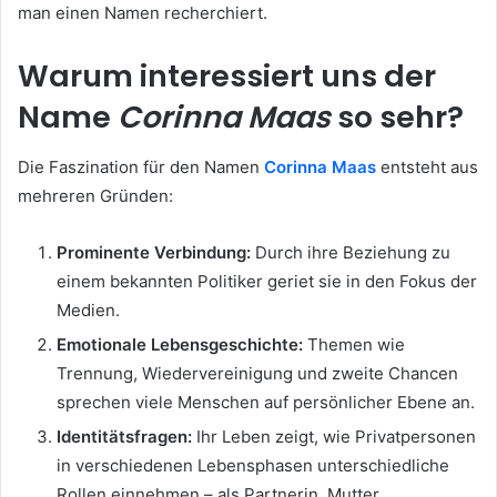
man einen Namen recherchiert.
Warum interessiert uns der
Name
Corinna Maas
so sehr?
Die Faszination für den Namen
Corinna Maas
entsteht aus
mehreren Gründen:
Prominente Verbindung:
Durch ihre Beziehung zu
einem bekannten Politiker geriet sie in den Fokus der
Medien.
Emotionale Lebensgeschichte:
Themen wie
Trennung, Wiedervereinigung und zweite Chancen
sprechen viele Menschen auf persönlicher Ebene an.
Identitätsfragen:
Ihr Leben zeigt, wie Privatpersonen
in verschiedenen Lebensphasen unterschiedliche
Rollen einnehmen – als Partnerin, Mutter,