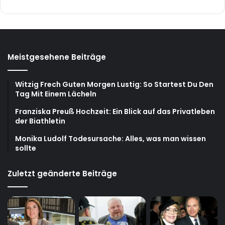
Meistgesehene Beiträge
Witzig Frech Guten Morgen Lustig: So Startest Du Den
Tag Mit Einem Lächeln
Franziska Preuß Hochzeit: Ein Blick auf das Privatleben
der Biathletin
Monika Ludolf Todesursache: Alles, was man wissen
sollte
Zuletzt geänderte Beiträge