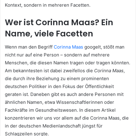
Kontext, sondern in mehreren Facetten.
Wer ist Corinna Maas? Ein
Name, viele Facetten
Wenn man den Begriff
Corinna Maas
googelt, stößt man
nicht nur auf eine Person – sondern auf mehrere
Menschen, die diesen Namen tragen oder tragen könnten.
Am bekanntesten ist dabei zweifellos die
Corinna Maas
,
die durch ihre Beziehung zu einem prominenten
deutschen Politiker in den Fokus der Öffentlichkeit
geraten ist. Daneben gibt es auch andere Personen mit
ähnlichen Namen, etwa Wissenschaftlerinnen oder
Fachkräfte im Gesundheitswesen. In diesem Artikel
konzentrieren wir uns vor allem auf die Corinna Maas, die
in der deutschen Medienlandschaft jüngst für
Schlagzeilen sorgte.