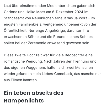
Laut übereinstimmenden Medienberichten gaben sich
Corinna und Heiko Maas am 6. Dezember 2024 im
Standesamt von Neunkirchen erneut das Ja‑Wort – im
engsten Familienkreis, weitgehend unbemerkt von der
Öffentlichkeit. Nur enge Angehörige, darunter ihre
erwachsenen Söhne und die Freundin eines Sohnes,
sollen bei der Zeremonie anwesend gewesen sein.
Diese zweite Hochzeit war für viele Beobachter eine
romantische Wendung: Nach Jahren der Trennung und
des eigenen Weggehens hatten sich zwei Menschen
wiedergefunden – ein Liebes‑Comeback, das manche nur
aus Filmen kannten.
Ein Leben abseits des
Rampenlichts