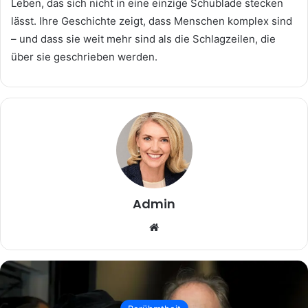
Leben, das sich nicht in eine einzige Schublade stecken
lässt. Ihre Geschichte zeigt, dass Menschen komplex sind
– und dass sie weit mehr sind als die Schlagzeilen, die
über sie geschrieben werden.
Admin
Website