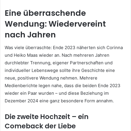
Eine überraschende
Wendung: Wiedervereint
nach Jahren
Was viele überraschte: Ende 2023 näherten sich Corinna
und Heiko Maas wieder an. Nach mehreren Jahren
durchlebter Trennung, eigener Partnerschaften und
individueller Lebenswege sollte ihre Geschichte eine
neue, positivere Wendung nehmen. Mehrere
Medienberichte legen nahe, dass die beiden Ende 2023
wieder ein Paar wurden – und diese Beziehung im
Dezember 2024 eine ganz besondere Form annahm.
Die zweite Hochzeit – ein
Comeback der Liebe