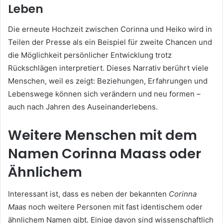
Leben
Die erneute Hochzeit zwischen Corinna und Heiko wird in
Teilen der Presse als ein Beispiel für zweite Chancen und
die Möglichkeit persönlicher Entwicklung trotz
Rückschlägen interpretiert. Dieses Narrativ berührt viele
Menschen, weil es zeigt: Beziehungen, Erfahrungen und
Lebenswege können sich verändern und neu formen –
auch nach Jahren des Auseinanderlebens.
Weitere Menschen mit dem
Namen Corinna Maass oder
Ähnlichem
Interessant ist, dass es neben der bekannten
Corinna
Maas
noch weitere Personen mit fast identischem oder
ähnlichem Namen gibt. Einige davon sind wissenschaftlich