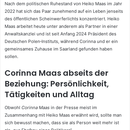
Nach dem politischen Ruhestand von Heiko Maas im Jahr
2022 hat sich das Paar zunehmend auf ein Leben jenseits
des öffentlichen Scheinwerferlichts konzentriert. Heiko
Maas arbeitet heute unter anderem als Partner in einer
Anwaltskanzlei und ist seit Anfang 2024 Präsident des
Deutschen Polen‑Instituts, während Corinna und er ein
gemeinsames Zuhause im Saarland gefunden haben
sollen.
Corinna Maas abseits der
Beziehung: Persönlichkeit,
Tätigkeiten und Alltag
Obwohl
Corinna Maas
in der Presse meist im
Zusammenhang mit Heiko Maas erwähnt wird, sollte man
sich bewusst machen, dass sie als Person weit mehr ist