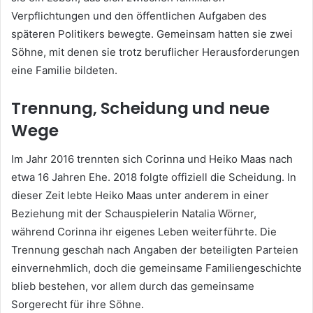
Verpflichtungen und den öffentlichen Aufgaben des
späteren Politikers bewegte. Gemeinsam hatten sie zwei
Söhne, mit denen sie trotz beruflicher Herausforderungen
eine Familie bildeten.
Trennung, Scheidung und neue
Wege
Im Jahr 2016 trennten sich Corinna und Heiko Maas nach
etwa 16 Jahren Ehe. 2018 folgte offiziell die Scheidung. In
dieser Zeit lebte Heiko Maas unter anderem in einer
Beziehung mit der Schauspielerin Natalia Wörner,
während Corinna ihr eigenes Leben weiterführte. Die
Trennung geschah nach Angaben der beteiligten Parteien
einvernehmlich, doch die gemeinsame Familiengeschichte
blieb bestehen, vor allem durch das gemeinsame
Sorgerecht für ihre Söhne.