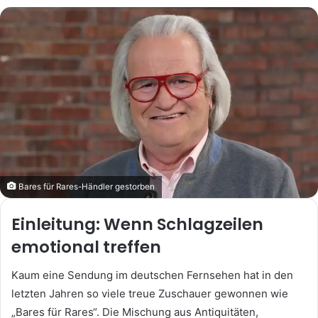
Bares für Rares-Händler gestorben
Einleitung: Wenn Schlagzeilen
emotional treffen
Kaum eine Sendung im deutschen Fernsehen hat in den
letzten Jahren so viele treue Zuschauer gewonnen wie
„Bares für Rares“. Die Mischung aus Antiquitäten,