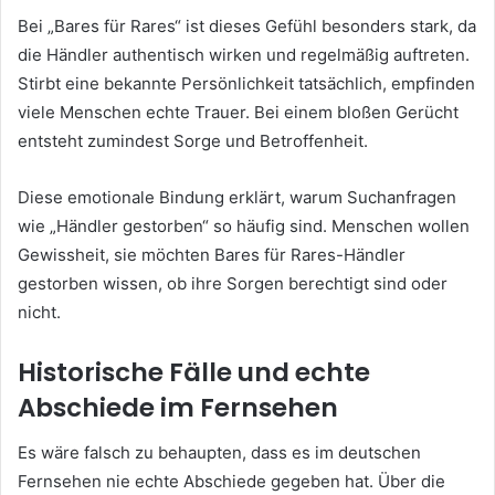
Bei „Bares für Rares“ ist dieses Gefühl besonders stark, da
die Händler authentisch wirken und regelmäßig auftreten.
Stirbt eine bekannte Persönlichkeit tatsächlich, empfinden
viele Menschen echte Trauer. Bei einem bloßen Gerücht
entsteht zumindest Sorge und Betroffenheit.
Diese emotionale Bindung erklärt, warum Suchanfragen
wie „Händler gestorben“ so häufig sind. Menschen wollen
Gewissheit, sie möchten Bares für Rares-Händler
gestorben wissen, ob ihre Sorgen berechtigt sind oder
nicht.
Historische Fälle und echte
Abschiede im Fernsehen
Es wäre falsch zu behaupten, dass es im deutschen
Fernsehen nie echte Abschiede gegeben hat. Über die