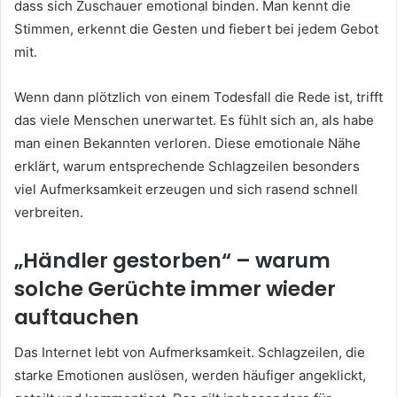
dass sich Zuschauer emotional binden. Man kennt die
Stimmen, erkennt die Gesten und fiebert bei jedem Gebot
mit.
Wenn dann plötzlich von einem Todesfall die Rede ist, trifft
das viele Menschen unerwartet. Es fühlt sich an, als habe
man einen Bekannten verloren. Diese emotionale Nähe
erklärt, warum entsprechende Schlagzeilen besonders
viel Aufmerksamkeit erzeugen und sich rasend schnell
verbreiten.
„Händler gestorben“ – warum
solche Gerüchte immer wieder
auftauchen
Das Internet lebt von Aufmerksamkeit. Schlagzeilen, die
starke Emotionen auslösen, werden häufiger angeklickt,