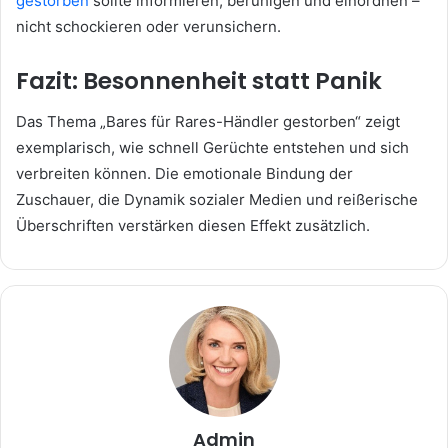
gestorben
sollte informieren, beruhigen und einordnen –
nicht schockieren oder verunsichern.
Fazit: Besonnenheit statt Panik
Das Thema „Bares für Rares-Händler gestorben“ zeigt
exemplarisch, wie schnell Gerüchte entstehen und sich
verbreiten können. Die emotionale Bindung der
Zuschauer, die Dynamik sozialer Medien und reißerische
Überschriften verstärken diesen Effekt zusätzlich.
Admin