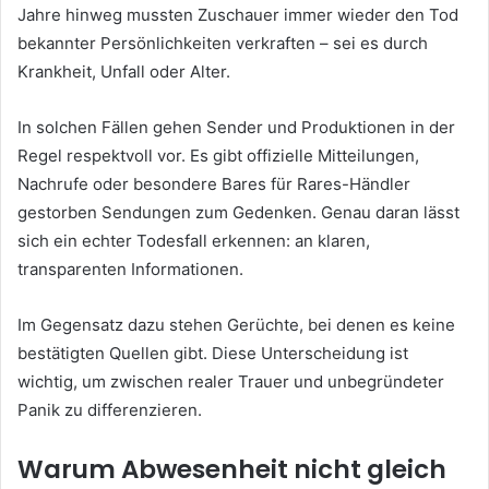
Jahre hinweg mussten Zuschauer immer wieder den Tod
bekannter Persönlichkeiten verkraften – sei es durch
Krankheit, Unfall oder Alter.
In solchen Fällen gehen Sender und Produktionen in der
Regel respektvoll vor. Es gibt offizielle Mitteilungen,
Nachrufe oder besondere Bares für Rares-Händler
gestorben Sendungen zum Gedenken. Genau daran lässt
sich ein echter Todesfall erkennen: an klaren,
transparenten Informationen.
Im Gegensatz dazu stehen Gerüchte, bei denen es keine
bestätigten Quellen gibt. Diese Unterscheidung ist
wichtig, um zwischen realer Trauer und unbegründeter
Panik zu differenzieren.
Warum Abwesenheit nicht gleich