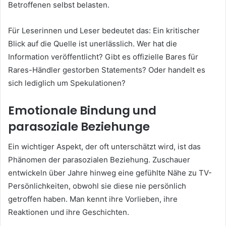
Betroffenen selbst belasten.
Für Leserinnen und Leser bedeutet das: Ein kritischer
Blick auf die Quelle ist unerlässlich. Wer hat die
Information veröffentlicht? Gibt es offizielle Bares für
Rares-Händler gestorben Statements? Oder handelt es
sich lediglich um Spekulationen?
Emotionale Bindung und
parasoziale Beziehunge
Ein wichtiger Aspekt, der oft unterschätzt wird, ist das
Phänomen der parasozialen Beziehung. Zuschauer
entwickeln über Jahre hinweg eine gefühlte Nähe zu TV-
Persönlichkeiten, obwohl sie diese nie persönlich
getroffen haben. Man kennt ihre Vorlieben, ihre
Reaktionen und ihre Geschichten.