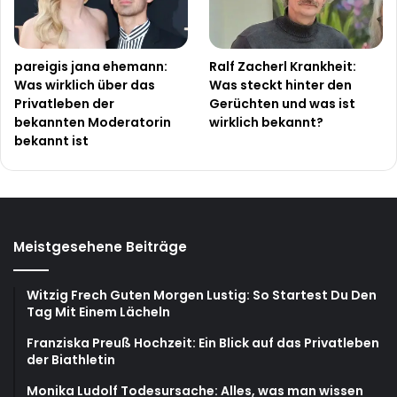
pareigis jana ehemann:
Ralf Zacherl Krankheit:
Was wirklich über das
Was steckt hinter den
Privatleben der
Gerüchten und was ist
bekannten Moderatorin
wirklich bekannt?
bekannt ist
Meistgesehene Beiträge
Witzig Frech Guten Morgen Lustig: So Startest Du Den
Tag Mit Einem Lächeln
Franziska Preuß Hochzeit: Ein Blick auf das Privatleben
der Biathletin
Monika Ludolf Todesursache: Alles, was man wissen