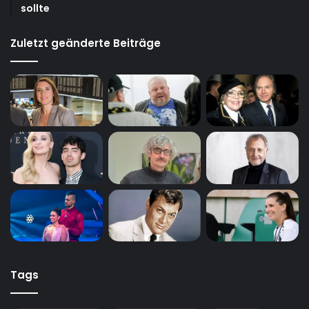
sollte
Zuletzt geänderte Beiträge
Tags