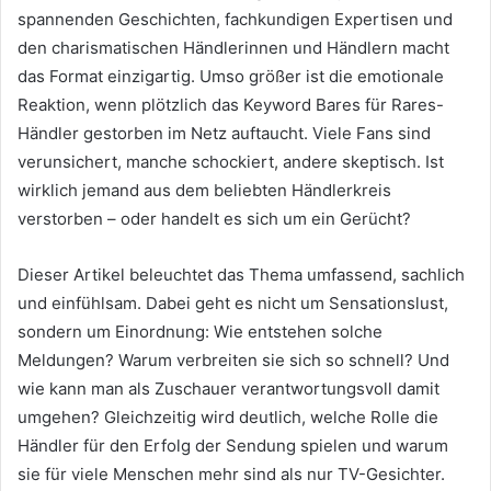
spannenden Geschichten, fachkundigen Expertisen und
den charismatischen Händlerinnen und Händlern macht
das Format einzigartig. Umso größer ist die emotionale
Reaktion, wenn plötzlich das Keyword Bares für Rares-
Händler gestorben im Netz auftaucht. Viele Fans sind
verunsichert, manche schockiert, andere skeptisch. Ist
wirklich jemand aus dem beliebten Händlerkreis
verstorben – oder handelt es sich um ein Gerücht?
Dieser Artikel beleuchtet das Thema umfassend, sachlich
und einfühlsam. Dabei geht es nicht um Sensationslust,
sondern um Einordnung: Wie entstehen solche
Meldungen? Warum verbreiten sie sich so schnell? Und
wie kann man als Zuschauer verantwortungsvoll damit
umgehen? Gleichzeitig wird deutlich, welche Rolle die
Händler für den Erfolg der Sendung spielen und warum
sie für viele Menschen mehr sind als nur TV-Gesichter.