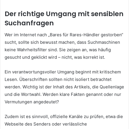
Der richtige Umgang mit sensiblen
Suchanfragen
Wer im Internet nach „Bares für Rares-Händler gestorben“
sucht, sollte sich bewusst machen, dass Suchmaschinen
keine Wahrheitsfilter sind. Sie zeigen an, was häufig
gesucht und geklickt wird – nicht, was korrekt ist.
Ein verantwortungsvoller Umgang beginnt mit kritischem
Lesen. Überschriften sollten nicht isoliert betrachtet
werden. Wichtig ist der Inhalt des Artikels, die Quellenlage
und die Wortwahl. Werden klare Fakten genannt oder nur
Vermutungen angedeutet?
Zudem ist es sinnvoll, offizielle Kanäle zu prüfen, etwa die
Webseite des Senders oder verlässliche