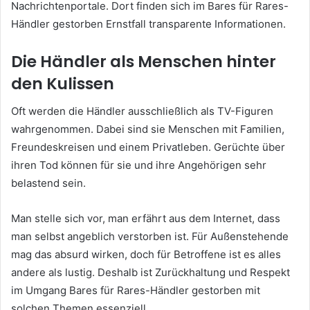
Nachrichtenportale. Dort finden sich im Bares für Rares-
Händler gestorben Ernstfall transparente Informationen.
Die Händler als Menschen hinter
den Kulissen
Oft werden die Händler ausschließlich als TV-Figuren
wahrgenommen. Dabei sind sie Menschen mit Familien,
Freundeskreisen und einem Privatleben. Gerüchte über
ihren Tod können für sie und ihre Angehörigen sehr
belastend sein.
Man stelle sich vor, man erfährt aus dem Internet, dass
man selbst angeblich verstorben ist. Für Außenstehende
mag das absurd wirken, doch für Betroffene ist es alles
andere als lustig. Deshalb ist Zurückhaltung und Respekt
im Umgang Bares für Rares-Händler gestorben mit
solchen Themen essenziell.