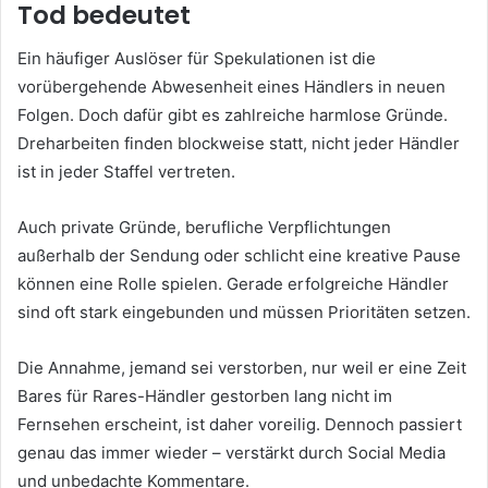
Tod bedeutet
Ein häufiger Auslöser für Spekulationen ist die
vorübergehende Abwesenheit eines Händlers in neuen
Folgen. Doch dafür gibt es zahlreiche harmlose Gründe.
Dreharbeiten finden blockweise statt, nicht jeder Händler
ist in jeder Staffel vertreten.
Auch private Gründe, berufliche Verpflichtungen
außerhalb der Sendung oder schlicht eine kreative Pause
können eine Rolle spielen. Gerade erfolgreiche Händler
sind oft stark eingebunden und müssen Prioritäten setzen.
Die Annahme, jemand sei verstorben, nur weil er eine Zeit
Bares für Rares-Händler gestorben lang nicht im
Fernsehen erscheint, ist daher voreilig. Dennoch passiert
genau das immer wieder – verstärkt durch Social Media
und unbedachte Kommentare.