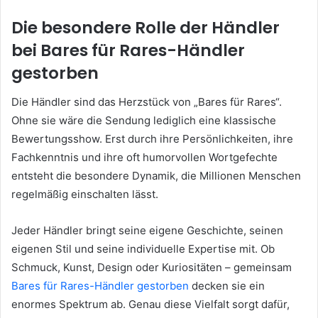
Die besondere Rolle der Händler
bei Bares für Rares-Händler
gestorben
Die Händler sind das Herzstück von „Bares für Rares“.
Ohne sie wäre die Sendung lediglich eine klassische
Bewertungsshow. Erst durch ihre Persönlichkeiten, ihre
Fachkenntnis und ihre oft humorvollen Wortgefechte
entsteht die besondere Dynamik, die Millionen Menschen
regelmäßig einschalten lässt.
Jeder Händler bringt seine eigene Geschichte, seinen
eigenen Stil und seine individuelle Expertise mit. Ob
Schmuck, Kunst, Design oder Kuriositäten – gemeinsam
Bares für Rares-Händler gestorben
decken sie ein
enormes Spektrum ab. Genau diese Vielfalt sorgt dafür,