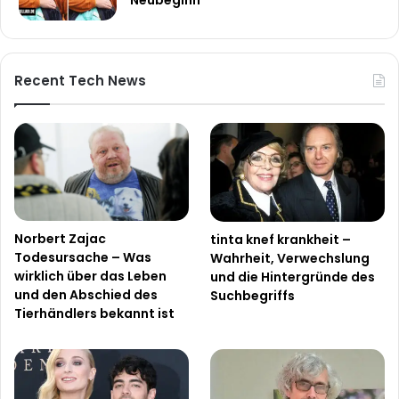
Neubeginn
Recent Tech News
Norbert Zajac
tinta knef krankheit –
Todesursache – Was
Wahrheit, Verwechslung
wirklich über das Leben
und die Hintergründe des
und den Abschied des
Suchbegriffs
Tierhändlers bekannt ist