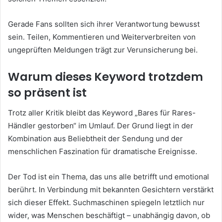
Gerade Fans sollten sich ihrer Verantwortung bewusst
sein. Teilen, Kommentieren und Weiterverbreiten von
ungeprüften Meldungen trägt zur Verunsicherung bei.
Warum dieses Keyword trotzdem
so präsent ist
Trotz aller Kritik bleibt das Keyword „Bares für Rares-
Händler gestorben“ im Umlauf. Der Grund liegt in der
Kombination aus Beliebtheit der Sendung und der
menschlichen Faszination für dramatische Ereignisse.
Der Tod ist ein Thema, das uns alle betrifft und emotional
berührt. In Verbindung mit bekannten Gesichtern verstärkt
sich dieser Effekt. Suchmaschinen spiegeln letztlich nur
wider, was Menschen beschäftigt – unabhängig davon, ob