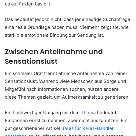
es auf Fakten basiert.
Das bedeutet jedoch nicht, dass jede häufige Suchanfrage
eine reale Grundlage haben muss. Vielmehr zeigt sie, wie
stark die emotionale Bindung zur Sendung ist.
Zwischen Anteilnahme und
Sensationslust
Ein schmaler Grat trennt ehrliche Anteilnahme von reiner
Sensationslust. Während viele Menschen aus Sorge und
Mitgefühl nach Informationen suchen, nutzen andere
diese Themen gezielt, um Aufmerksamkeit zu generieren.
Ein hochwertiger Umgang mit dem Thema bedeutet,
Emotionen ernst zu nehmen, aber nicht auszunutzen. Ein
gut geschriebener Artikel
Bares für Rares-Händler