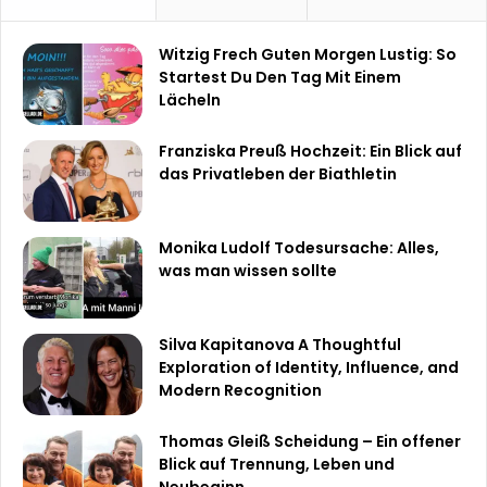
Witzig Frech Guten Morgen Lustig: So
Startest Du Den Tag Mit Einem
Lächeln
Franziska Preuß Hochzeit: Ein Blick auf
das Privatleben der Biathletin
Monika Ludolf Todesursache: Alles,
was man wissen sollte
Silva Kapitanova A Thoughtful
Exploration of Identity, Influence, and
Modern Recognition
Thomas Gleiß Scheidung – Ein offener
Blick auf Trennung, Leben und