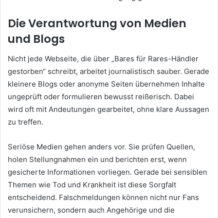
Die Verantwortung von Medien
und Blogs
Nicht jede Webseite, die über „Bares für Rares-Händler
gestorben“ schreibt, arbeitet journalistisch sauber. Gerade
kleinere Blogs oder anonyme Seiten übernehmen Inhalte
ungeprüft oder formulieren bewusst reißerisch. Dabei
wird oft mit Andeutungen gearbeitet, ohne klare Aussagen
zu treffen.
Seriöse Medien gehen anders vor. Sie prüfen Quellen,
holen Stellungnahmen ein und berichten erst, wenn
gesicherte Informationen vorliegen. Gerade bei sensiblen
Themen wie Tod und Krankheit ist diese Sorgfalt
entscheidend. Falschmeldungen können nicht nur Fans
verunsichern, sondern auch Angehörige und die