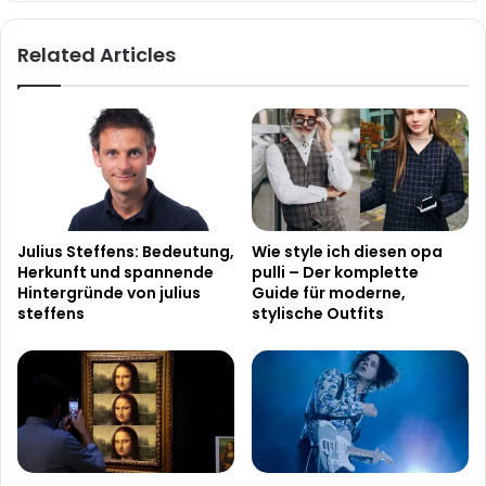
Related Articles
Julius Steffens: Bedeutung,
Wie style ich diesen opa
Herkunft und spannende
pulli – Der komplette
Hintergründe von julius
Guide für moderne,
steffens
stylische Outfits