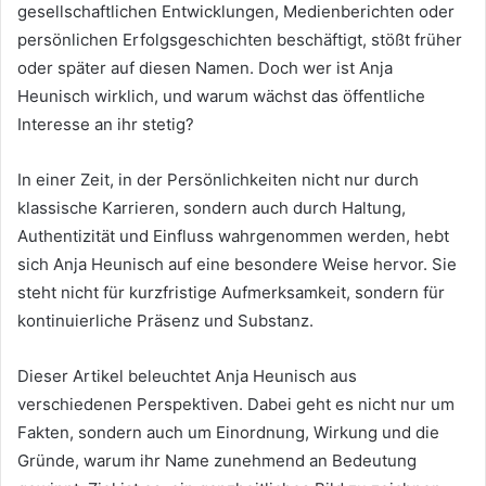
gesellschaftlichen Entwicklungen, Medienberichten oder
persönlichen Erfolgsgeschichten beschäftigt, stößt früher
oder später auf diesen Namen. Doch wer ist Anja
Heunisch wirklich, und warum wächst das öffentliche
Interesse an ihr stetig?
In einer Zeit, in der Persönlichkeiten nicht nur durch
klassische Karrieren, sondern auch durch Haltung,
Authentizität und Einfluss wahrgenommen werden, hebt
sich Anja Heunisch auf eine besondere Weise hervor. Sie
steht nicht für kurzfristige Aufmerksamkeit, sondern für
kontinuierliche Präsenz und Substanz.
Dieser Artikel beleuchtet Anja Heunisch aus
verschiedenen Perspektiven. Dabei geht es nicht nur um
Fakten, sondern auch um Einordnung, Wirkung und die
Gründe, warum ihr Name zunehmend an Bedeutung