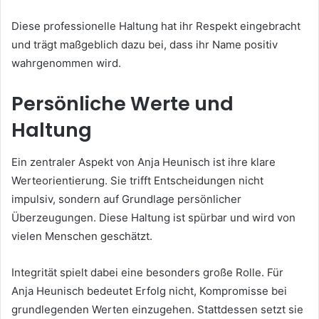
Diese professionelle Haltung hat ihr Respekt eingebracht
und trägt maßgeblich dazu bei, dass ihr Name positiv
wahrgenommen wird.
Persönliche Werte und
Haltung
Ein zentraler Aspekt von Anja Heunisch ist ihre klare
Werteorientierung. Sie trifft Entscheidungen nicht
impulsiv, sondern auf Grundlage persönlicher
Überzeugungen. Diese Haltung ist spürbar und wird von
vielen Menschen geschätzt.
Integrität spielt dabei eine besonders große Rolle. Für
Anja Heunisch bedeutet Erfolg nicht, Kompromisse bei
grundlegenden Werten einzugehen. Stattdessen setzt sie