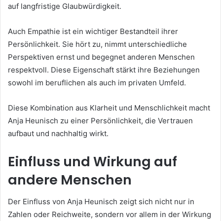
auf langfristige Glaubwürdigkeit.
Auch Empathie ist ein wichtiger Bestandteil ihrer
Persönlichkeit. Sie hört zu, nimmt unterschiedliche
Perspektiven ernst und begegnet anderen Menschen
respektvoll. Diese Eigenschaft stärkt ihre Beziehungen
sowohl im beruflichen als auch im privaten Umfeld.
Diese Kombination aus Klarheit und Menschlichkeit macht
Anja Heunisch zu einer Persönlichkeit, die Vertrauen
aufbaut und nachhaltig wirkt.
Einfluss und Wirkung auf
andere Menschen
Der Einfluss von Anja Heunisch zeigt sich nicht nur in
Zahlen oder Reichweite, sondern vor allem in der Wirkung