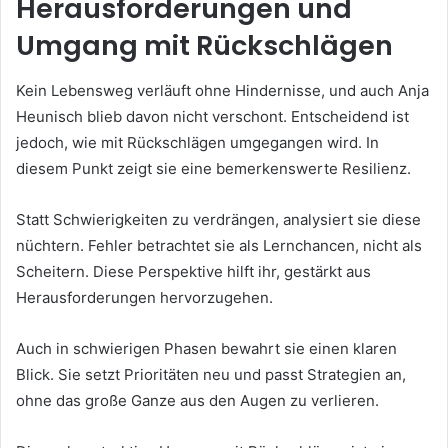
Herausforderungen und
Umgang mit Rückschlägen
Kein Lebensweg verläuft ohne Hindernisse, und auch Anja
Heunisch blieb davon nicht verschont. Entscheidend ist
jedoch, wie mit Rückschlägen umgegangen wird. In
diesem Punkt zeigt sie eine bemerkenswerte Resilienz.
Statt Schwierigkeiten zu verdrängen, analysiert sie diese
nüchtern. Fehler betrachtet sie als Lernchancen, nicht als
Scheitern. Diese Perspektive hilft ihr, gestärkt aus
Herausforderungen hervorzugehen.
Auch in schwierigen Phasen bewahrt sie einen klaren
Blick. Sie setzt Prioritäten neu und passt Strategien an,
ohne das große Ganze aus den Augen zu verlieren.