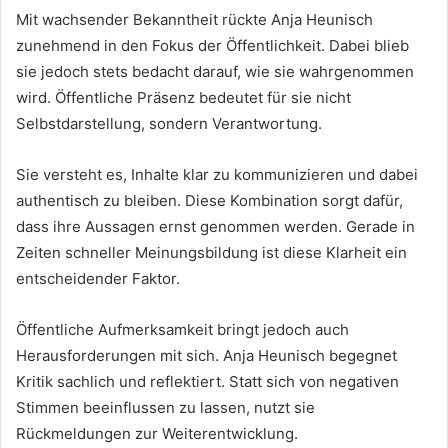
Mit wachsender Bekanntheit rückte Anja Heunisch
zunehmend in den Fokus der Öffentlichkeit. Dabei blieb
sie jedoch stets bedacht darauf, wie sie wahrgenommen
wird. Öffentliche Präsenz bedeutet für sie nicht
Selbstdarstellung, sondern Verantwortung.
Sie versteht es, Inhalte klar zu kommunizieren und dabei
authentisch zu bleiben. Diese Kombination sorgt dafür,
dass ihre Aussagen ernst genommen werden. Gerade in
Zeiten schneller Meinungsbildung ist diese Klarheit ein
entscheidender Faktor.
Öffentliche Aufmerksamkeit bringt jedoch auch
Herausforderungen mit sich. Anja Heunisch begegnet
Kritik sachlich und reflektiert. Statt sich von negativen
Stimmen beeinflussen zu lassen, nutzt sie
Rückmeldungen zur Weiterentwicklung.