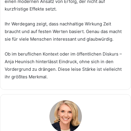
einen modernen Ansatz von Erfolg, der nicht auf
kurzfristige Effekte setzt.
Ihr Werdegang zeigt, dass nachhaltige Wirkung Zeit
braucht und auf festen Werten basiert. Genau das macht
sie für viele Menschen interessant und glaubwürdig.
Ob im beruflichen Kontext oder im öffentlichen Diskurs –
Anja Heunisch hinterlässt Eindruck, ohne sich in den
Vordergrund zu drängen. Diese leise Stärke ist vielleicht
ihr größtes Merkmal.