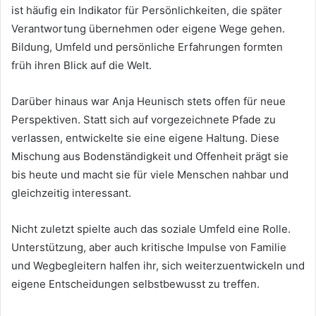
ist häufig ein Indikator für Persönlichkeiten, die später
Verantwortung übernehmen oder eigene Wege gehen.
Bildung, Umfeld und persönliche Erfahrungen formten
früh ihren Blick auf die Welt.
Darüber hinaus war Anja Heunisch stets offen für neue
Perspektiven. Statt sich auf vorgezeichnete Pfade zu
verlassen, entwickelte sie eine eigene Haltung. Diese
Mischung aus Bodenständigkeit und Offenheit prägt sie
bis heute und macht sie für viele Menschen nahbar und
gleichzeitig interessant.
Nicht zuletzt spielte auch das soziale Umfeld eine Rolle.
Unterstützung, aber auch kritische Impulse von Familie
und Wegbegleitern halfen ihr, sich weiterzuentwickeln und
eigene Entscheidungen selbstbewusst zu treffen.