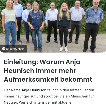
anja heunisch
Einleitung: Warum Anja
Heunisch immer mehr
Aufmerksamkeit bekommt
Der Name
Anja Heunisch
taucht in den letzten Jahren
immer häufiger auf und sorgt bei vielen Menschen für
Neugier. Wer sich intensiver mit aktuellen