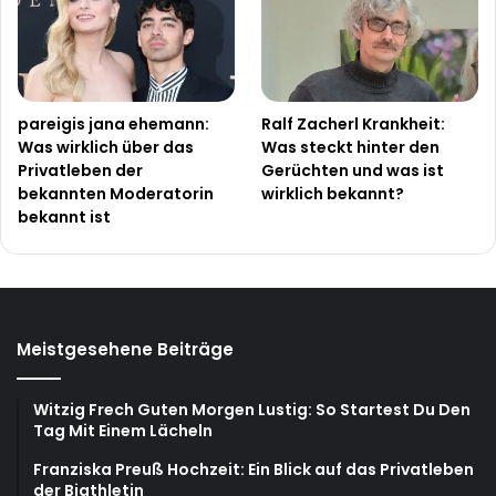
pareigis jana ehemann:
Ralf Zacherl Krankheit:
Was wirklich über das
Was steckt hinter den
Privatleben der
Gerüchten und was ist
bekannten Moderatorin
wirklich bekannt?
bekannt ist
Meistgesehene Beiträge
Witzig Frech Guten Morgen Lustig: So Startest Du Den
Tag Mit Einem Lächeln
Franziska Preuß Hochzeit: Ein Blick auf das Privatleben
der Biathletin