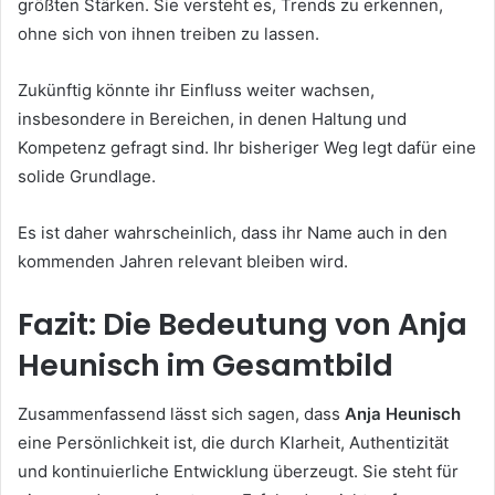
größten Stärken. Sie versteht es, Trends zu erkennen,
ohne sich von ihnen treiben zu lassen.
Zukünftig könnte ihr Einfluss weiter wachsen,
insbesondere in Bereichen, in denen Haltung und
Kompetenz gefragt sind. Ihr bisheriger Weg legt dafür eine
solide Grundlage.
Es ist daher wahrscheinlich, dass ihr Name auch in den
kommenden Jahren relevant bleiben wird.
Fazit: Die Bedeutung von Anja
Heunisch im Gesamtbild
Zusammenfassend lässt sich sagen, dass
Anja Heunisch
eine Persönlichkeit ist, die durch Klarheit, Authentizität
und kontinuierliche Entwicklung überzeugt. Sie steht für