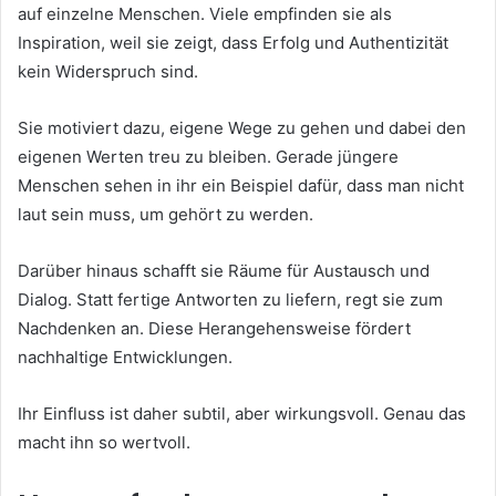
auf einzelne Menschen. Viele empfinden sie als
Inspiration, weil sie zeigt, dass Erfolg und Authentizität
kein Widerspruch sind.
Sie motiviert dazu, eigene Wege zu gehen und dabei den
eigenen Werten treu zu bleiben. Gerade jüngere
Menschen sehen in ihr ein Beispiel dafür, dass man nicht
laut sein muss, um gehört zu werden.
Darüber hinaus schafft sie Räume für Austausch und
Dialog. Statt fertige Antworten zu liefern, regt sie zum
Nachdenken an. Diese Herangehensweise fördert
nachhaltige Entwicklungen.
Ihr Einfluss ist daher subtil, aber wirkungsvoll. Genau das
macht ihn so wertvoll.