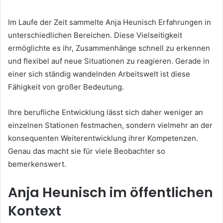
Im Laufe der Zeit sammelte Anja Heunisch Erfahrungen in
unterschiedlichen Bereichen. Diese Vielseitigkeit
ermöglichte es ihr, Zusammenhänge schnell zu erkennen
und flexibel auf neue Situationen zu reagieren. Gerade in
einer sich ständig wandelnden Arbeitswelt ist diese
Fähigkeit von großer Bedeutung.
Ihre berufliche Entwicklung lässt sich daher weniger an
einzelnen Stationen festmachen, sondern vielmehr an der
konsequenten Weiterentwicklung ihrer Kompetenzen.
Genau das macht sie für viele Beobachter so
bemerkenswert.
Anja Heunisch im öffentlichen
Kontext