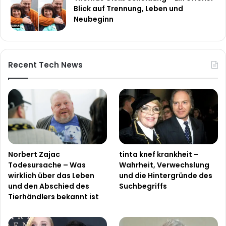
Blick auf Trennung, Leben und
Neubeginn
Recent Tech News
Norbert Zajac
tinta knef krankheit –
Todesursache – Was
Wahrheit, Verwechslung
wirklich über das Leben
und die Hintergründe des
und den Abschied des
Suchbegriffs
Tierhändlers bekannt ist