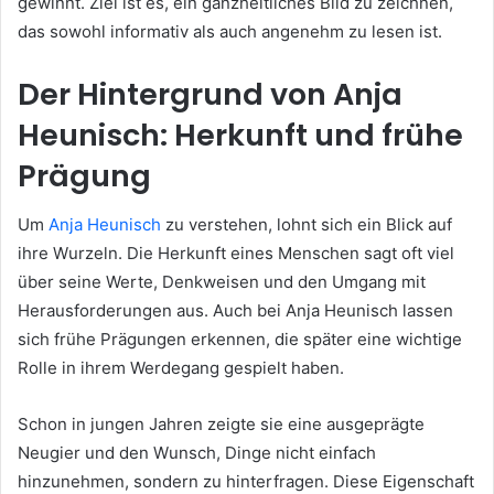
gewinnt. Ziel ist es, ein ganzheitliches Bild zu zeichnen,
das sowohl informativ als auch angenehm zu lesen ist.
Der Hintergrund von Anja
Heunisch: Herkunft und frühe
Prägung
Um
Anja Heunisch
zu verstehen, lohnt sich ein Blick auf
ihre Wurzeln. Die Herkunft eines Menschen sagt oft viel
über seine Werte, Denkweisen und den Umgang mit
Herausforderungen aus. Auch bei Anja Heunisch lassen
sich frühe Prägungen erkennen, die später eine wichtige
Rolle in ihrem Werdegang gespielt haben.
Schon in jungen Jahren zeigte sie eine ausgeprägte
Neugier und den Wunsch, Dinge nicht einfach
hinzunehmen, sondern zu hinterfragen. Diese Eigenschaft