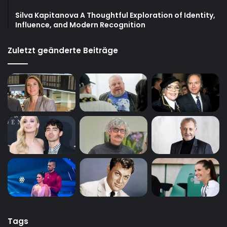
Silva Kapitanova A Thoughtful Exploration of Identity,
Influence, and Modern Recognition
Zuletzt geänderte Beiträge
Tags