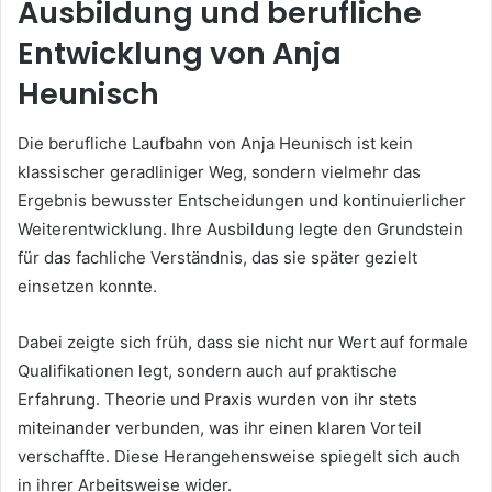
Ausbildung und berufliche
Entwicklung von Anja
Heunisch
Die berufliche Laufbahn von Anja Heunisch ist kein
klassischer geradliniger Weg, sondern vielmehr das
Ergebnis bewusster Entscheidungen und kontinuierlicher
Weiterentwicklung. Ihre Ausbildung legte den Grundstein
für das fachliche Verständnis, das sie später gezielt
einsetzen konnte.
Dabei zeigte sich früh, dass sie nicht nur Wert auf formale
Qualifikationen legt, sondern auch auf praktische
Erfahrung. Theorie und Praxis wurden von ihr stets
miteinander verbunden, was ihr einen klaren Vorteil
verschaffte. Diese Herangehensweise spiegelt sich auch
in ihrer Arbeitsweise wider.