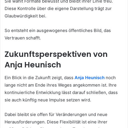
Sie wählt Formate bewusst und bleibt ihrer Linie treu.
Diese Kontrolle über die eigene Darstellung trägt zur
Glaubwürdigkeit bei.
So entsteht ein ausgewogenes öffentliches Bild, das
Vertrauen schafft.
Zukunftsperspektiven von
Anja Heunisch
Ein Blick in die Zukunft zeigt, dass
Anja Heunisch
noch
lange nicht am Ende ihres Weges angekommen ist. Ihre
kontinuierliche Entwicklung lässt darauf schließen, dass
sie auch künftig neue Impulse setzen wird.
Dabei bleibt sie offen für Veränderungen und neue
Herausforderungen. Diese Flexibilität ist eine ihrer