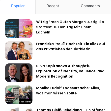
Popular
Recent
Comments
Witzig Frech Guten Morgen Lustig: So
Startest Du Den Tag Mit Einem
Lächeln
Franziska Preuß Hochzeit: Ein Blick auf
das Privatleben der Biathletin
Silva Kapitanova A Thoughtful
Exploration of Identity, Influence, and
Modern Recognition
Monika Ludolf Todesursache: Alles,
was man wissen sollte
Thomas Gleiß Scheidung – Ein offener