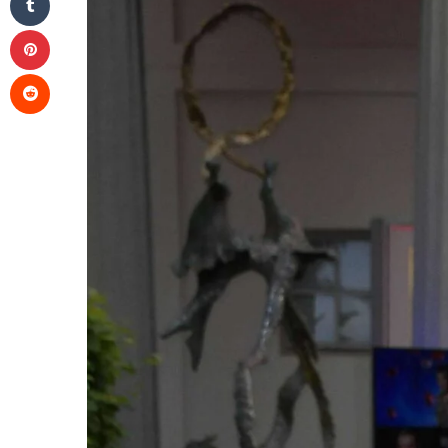
Pinterest
Reddit