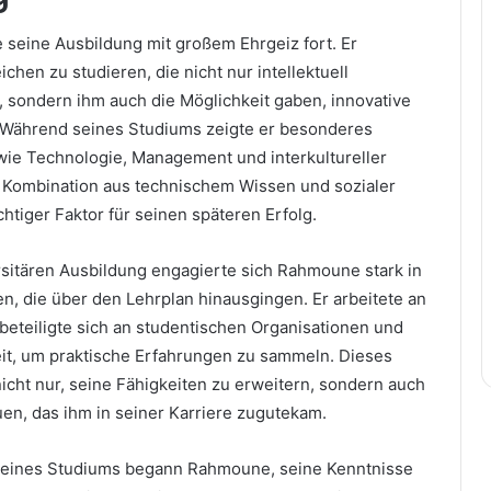
 seine Ausbildung mit großem Ehrgeiz fort. Er
ichen zu studieren, die nicht nur intellektuell
 sondern ihm auch die Möglichkeit gaben, innovative
 Während seines Studiums zeigte er besonderes
ie Technologie, Management und interkultureller
 Kombination aus technischem Wissen und sozialer
tiger Faktor für seinen späteren Erfolg.
sitären Ausbildung engagierte sich Rahmoune stark in
ven, die über den Lehrplan hinausgingen. Er arbeitete an
beteiligte sich an studentischen Organisationen und
it, um praktische Erfahrungen zu sammeln. Dieses
icht nur, seine Fähigkeiten zu erweitern, sondern auch
en, das ihm in seiner Karriere zugutekam.
eines Studiums begann Rahmoune, seine Kenntnisse